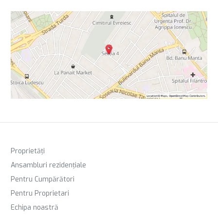
Proprietăți
Ansambluri rezidențiale
Pentru Cumpărători
Pentru Proprietari
Echipa noastră