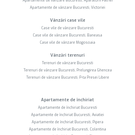
Apartamente de vânzare Bucuresti, Aparatorii Patriei
Apartamente de vânzare Bucuresti, Victoriei
Vânzări case vile
Case vile de vânzare Bucuresti
Case vile de vânzare Bucuresti, Baneasa
Case vile de vânzare Mogosoaia
Vânzări terenuri
Terenuri de vânzare Bucuresti
Terenuri de vânzare Bucuresti, Prelungirea Ghencea
Terenuri de vânzare Bucuresti, P-ta Presei Libere
Apartamente de închiriat
Apartamente de închiriat Bucuresti
Apartamente de închiriat Bucuresti, Aviatiei
Apartamente de închiriat Bucuresti, Pipera
Apartamente de închiriat Bucuresti, Colentina