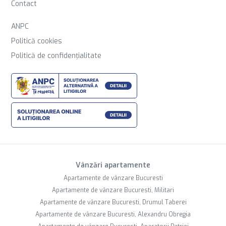
Contact
ANPC
Politică cookies
Politică de confidențialitate
Vânzări apartamente
Apartamente de vânzare Bucuresti
Apartamente de vânzare Bucuresti, Militari
Apartamente de vânzare Bucuresti, Drumul Taberei
Apartamente de vânzare Bucuresti, Alexandru Obregia