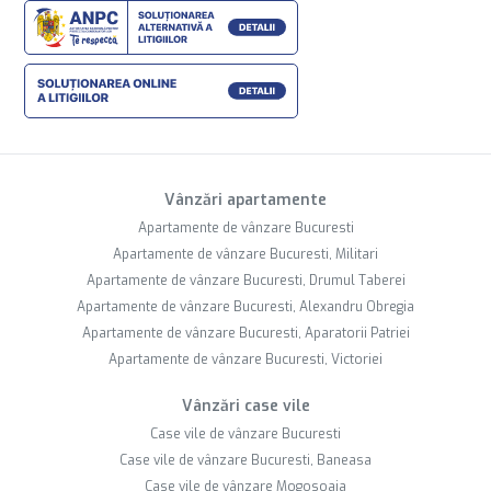
Vânzări apartamente
Apartamente de vânzare Bucuresti
Apartamente de vânzare Bucuresti, Militari
Apartamente de vânzare Bucuresti, Drumul Taberei
Apartamente de vânzare Bucuresti, Alexandru Obregia
Apartamente de vânzare Bucuresti, Aparatorii Patriei
Apartamente de vânzare Bucuresti, Victoriei
Vânzări case vile
Case vile de vânzare Bucuresti
Case vile de vânzare Bucuresti, Baneasa
Case vile de vânzare Mogosoaia