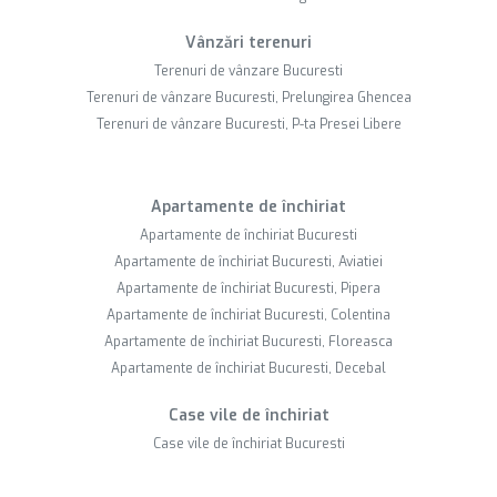
Vânzări terenuri
Terenuri de vânzare Bucuresti
Terenuri de vânzare Bucuresti, Prelungirea Ghencea
Terenuri de vânzare Bucuresti, P-ta Presei Libere
Apartamente de închiriat
Apartamente de închiriat Bucuresti
Apartamente de închiriat Bucuresti, Aviatiei
Apartamente de închiriat Bucuresti, Pipera
Apartamente de închiriat Bucuresti, Colentina
Apartamente de închiriat Bucuresti, Floreasca
Apartamente de închiriat Bucuresti, Decebal
Case vile de închiriat
Case vile de închiriat Bucuresti