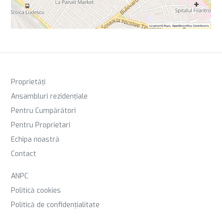
Proprietăți
Ansambluri rezidențiale
Pentru Cumpărători
Pentru Proprietari
Echipa noastră
Contact
ANPC
Politică cookies
Politică de confidențialitate