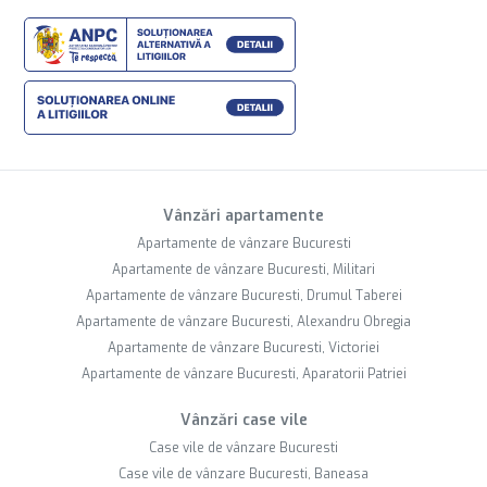
Vânzări apartamente
Apartamente de vânzare Bucuresti
Apartamente de vânzare Bucuresti, Militari
Apartamente de vânzare Bucuresti, Drumul Taberei
Apartamente de vânzare Bucuresti, Alexandru Obregia
Apartamente de vânzare Bucuresti, Victoriei
Apartamente de vânzare Bucuresti, Aparatorii Patriei
Vânzări case vile
Case vile de vânzare Bucuresti
Case vile de vânzare Bucuresti, Baneasa