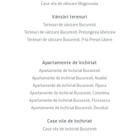
Case vile de vânzare Mogosoaia
Vânzări terenuri
Terenuri de vânzare Bucuresti
Terenuri de vânzare Bucuresti, Prelungirea Ghencea
Terenuri de vânzare Bucuresti, P-ta Presei Libere
Apartamente de închiriat
Apartamente de închiriat Bucuresti
Apartamente de închiriat Bucuresti, Aviatiei
Apartamente de închiriat Bucuresti, Pipera
Apartamente de închiriat Bucuresti, Colentina
Apartamente de închiriat Bucuresti, Floreasca
Apartamente de închiriat Bucuresti, Decebal
Case vile de închiriat
Case vile de închiriat Bucuresti