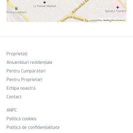
Proprietăți
Ansambluri rezidențiale
Pentru Cumpărători
Pentru Proprietari
Echipa noastră
Contact
ANPC
Politică cookies
Politică de confidențialitate