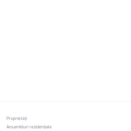
Proprietăți
Ansambluri rezidențiale