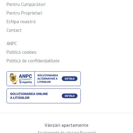
Pentru Cumpărători
Pentru Proprietari
Echipa noastră
Contact
ANPC
Politică cookies
Politică de confidențialitate
Vânzări apartamente
Apartamente de vânzare Bucuresti