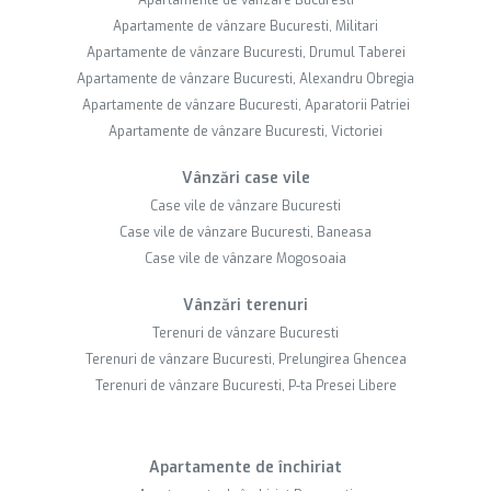
Apartamente de vânzare Bucuresti, Militari
Apartamente de vânzare Bucuresti, Drumul Taberei
Apartamente de vânzare Bucuresti, Alexandru Obregia
Apartamente de vânzare Bucuresti, Aparatorii Patriei
Apartamente de vânzare Bucuresti, Victoriei
Vânzări case vile
Case vile de vânzare Bucuresti
Case vile de vânzare Bucuresti, Baneasa
Case vile de vânzare Mogosoaia
Vânzări terenuri
Terenuri de vânzare Bucuresti
Terenuri de vânzare Bucuresti, Prelungirea Ghencea
Terenuri de vânzare Bucuresti, P-ta Presei Libere
Apartamente de închiriat