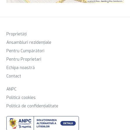
Proprietăți
Ansambluri rezidențiale
Pentru Cumpărători
Pentru Proprietari
Echipa noastră
Contact
ANPC
Politică cookies
Politică de confidențialitate