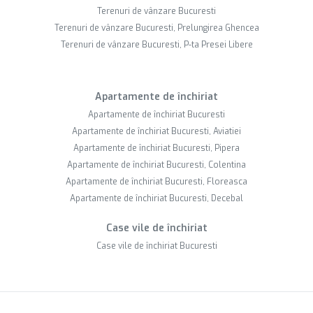
Terenuri de vânzare Bucuresti
Terenuri de vânzare Bucuresti, Prelungirea Ghencea
Terenuri de vânzare Bucuresti, P-ta Presei Libere
Apartamente de închiriat
Apartamente de închiriat Bucuresti
Apartamente de închiriat Bucuresti, Aviatiei
Apartamente de închiriat Bucuresti, Pipera
Apartamente de închiriat Bucuresti, Colentina
Apartamente de închiriat Bucuresti, Floreasca
Apartamente de închiriat Bucuresti, Decebal
Case vile de închiriat
Case vile de închiriat Bucuresti