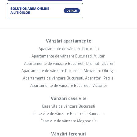
Vânzări apartamente
Apartamente de vânzare Bucuresti
Apartamente de vânzare Bucuresti, Militari
Apartamente de vânzare Bucuresti, Drumul Taberei
Apartamente de vânzare Bucuresti, Alexandru Obregia
Apartamente de vânzare Bucuresti, Aparatorii Patriei
Apartamente de vânzare Bucuresti, Victoriei
Vânzări case vile
Case vile de vânzare Bucuresti
Case vile de vânzare Bucuresti, Baneasa
Case vile de vânzare Mogosoaia
Vânzări terenuri