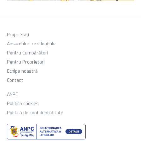
Proprietăți
Ansambluri rezidențiale
Pentru Cumpărători
Pentru Proprietari
Echipa noastră
Contact
ANPC
Politică cookies
Politică de confidențialitate