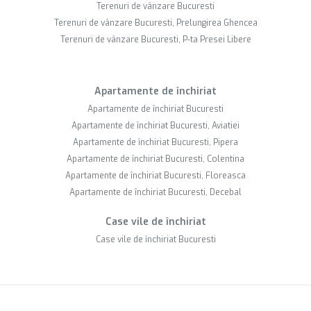
Terenuri de vânzare Bucuresti
Terenuri de vânzare Bucuresti, Prelungirea Ghencea
Terenuri de vânzare Bucuresti, P-ta Presei Libere
Apartamente de închiriat
Apartamente de închiriat Bucuresti
Apartamente de închiriat Bucuresti, Aviatiei
Apartamente de închiriat Bucuresti, Pipera
Apartamente de închiriat Bucuresti, Colentina
Apartamente de închiriat Bucuresti, Floreasca
Apartamente de închiriat Bucuresti, Decebal
Case vile de închiriat
Case vile de închiriat Bucuresti