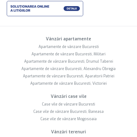
Vânzări apartamente
Apartamente de vânzare Bucuresti
Apartamente de vânzare Bucuresti, Militari
Apartamente de vânzare Bucuresti, Drumul Taberei
Apartamente de vânzare Bucuresti, Alexandru Obregia
Apartamente de vânzare Bucuresti, Aparatorii Patriei
Apartamente de vânzare Bucuresti, Victoriei
Vânzări case vile
Case vile de vânzare Bucuresti
Case vile de vânzare Bucuresti, Baneasa
Case vile de vânzare Mogosoaia
Vânzări terenuri