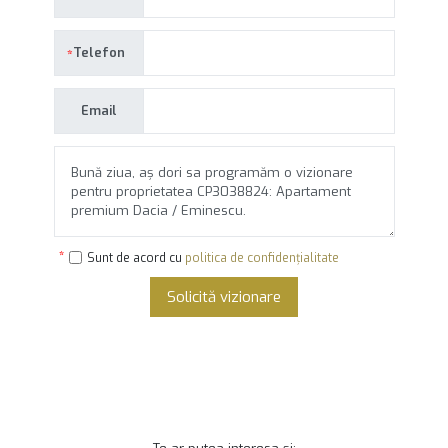
Telefon
Email
Sunt de acord cu
politica de confidențialitate
Solicită vizionare