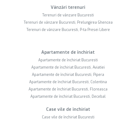
Vânzări terenuri
Terenuri de vânzare Bucuresti
Terenuri de vânzare Bucuresti, Prelungirea Ghencea
Terenuri de vânzare Bucuresti, P-ta Presei Libere
Apartamente de închiriat
Apartamente de închiriat Bucuresti
Apartamente de închiriat Bucuresti, Aviatiei
Apartamente de închiriat Bucuresti, Pipera
Apartamente de închiriat Bucuresti, Colentina
Apartamente de închiriat Bucuresti, Floreasca
Apartamente de închiriat Bucuresti, Decebal
Case vile de închiriat
Case vile de închiriat Bucuresti