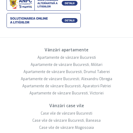
Vânzări apartamente
Apartamente de vânzare Bucuresti
Apartamente de vânzare Bucuresti, Militari
Apartamente de vânzare Bucuresti, Drumul Taberei
Apartamente de vânzare Bucuresti, Alexandru Obregia
Apartamente de vânzare Bucuresti, Aparatorii Patriei
Apartamente de vânzare Bucuresti, Victoriei
Vânzări case vile
Case vile de vânzare Bucuresti
Case vile de vânzare Bucuresti, Baneasa
Case vile de vânzare Mogosoaia