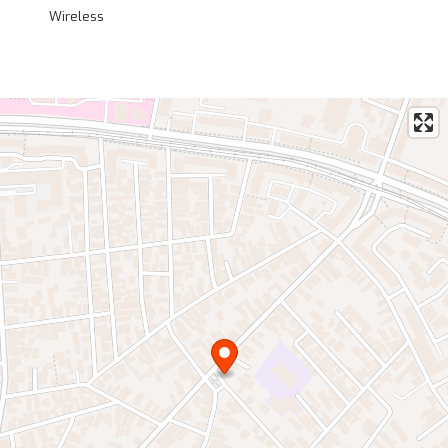
Wireless