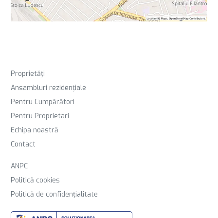
Proprietăți
Ansambluri rezidențiale
Pentru Cumpărători
Pentru Proprietari
Echipa noastră
Contact
ANPC
Politică cookies
Politică de confidențialitate