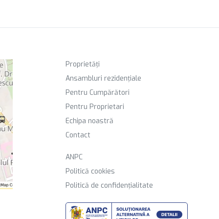
Proprietăți
Ansambluri rezidențiale
Pentru Cumpărători
Pentru Proprietari
Echipa noastră
Contact
ANPC
Politică cookies
Politică de confidențialitate