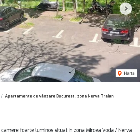
Next
Harta
Apartamente de vânzare Bucuresti, zona Nerva Traian
camere foarte luminos situat in zona Mircea Voda / Nerva