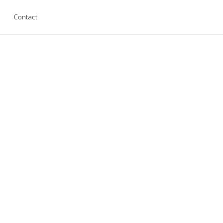
Contact