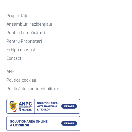
Proprietăți
Ansambluri rezidențiale
Pentru Cumpărători
Pentru Proprietari
Echipa noastră
Contact
ANPC
Politică cookies
Politică de confidențialitate