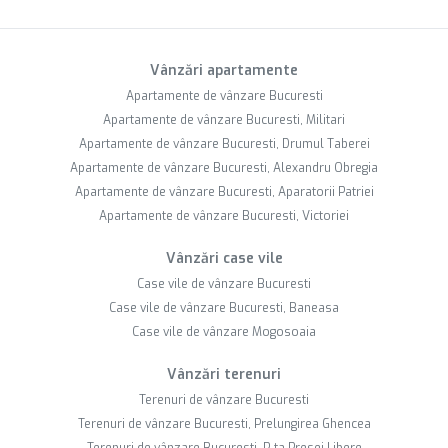
Vânzări apartamente
Apartamente de vânzare Bucuresti
Apartamente de vânzare Bucuresti, Militari
Apartamente de vânzare Bucuresti, Drumul Taberei
Apartamente de vânzare Bucuresti, Alexandru Obregia
Apartamente de vânzare Bucuresti, Aparatorii Patriei
Apartamente de vânzare Bucuresti, Victoriei
Vânzări case vile
Case vile de vânzare Bucuresti
Case vile de vânzare Bucuresti, Baneasa
Case vile de vânzare Mogosoaia
Vânzări terenuri
Terenuri de vânzare Bucuresti
Terenuri de vânzare Bucuresti, Prelungirea Ghencea