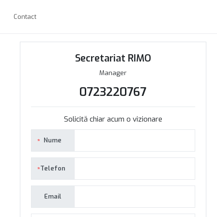
Contact
Secretariat RIMO
Manager
0723220767
Solicită chiar acum o vizionare
Nume
Telefon
Email