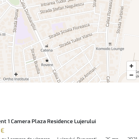
t 1 Camera Plaza Residence Lujerului
 €