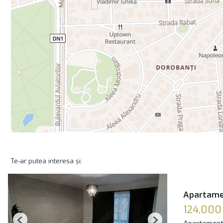
Te-ar putea interesa și:
Apartamen
124,000