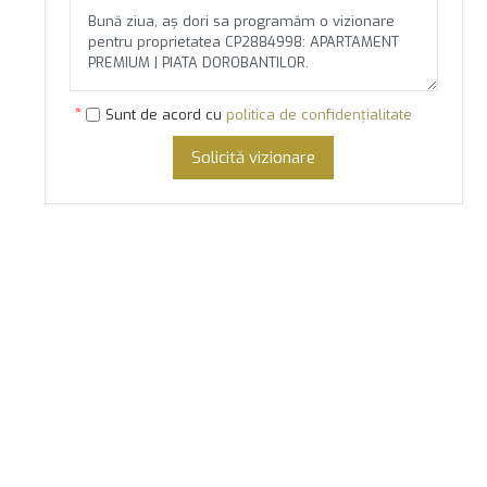
Sunt de acord cu
politica de confidențialitate
Solicită vizionare