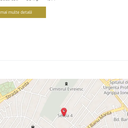
 mai multe detalii