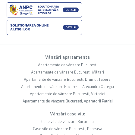
Vânzări apartamente
Apartamente de vânzare Bucuresti
Apartamente de vânzare Bucuresti, Militari
Apartamente de vânzare Bucuresti, Drumul Taberei
Apartamente de vânzare Bucuresti, Alexandru Obregia
Apartamente de vânzare Bucuresti, Victoriei
Apartamente de vânzare Bucuresti, Aparatorii Patriei
Vânzări case vile
Case vile de vânzare Bucuresti
Case vile de vânzare Bucuresti, Baneasa