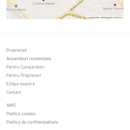
Proprietăți
Ansambluri rezidențiale
Pentru Cumpărători
Pentru Proprietari
Echipa noastră
Contact
ANPC
Politică cookies
Politică de confidențialitate