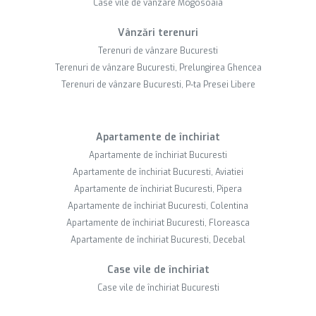
Case vile de vânzare Mogosoaia
Vânzări terenuri
Terenuri de vânzare Bucuresti
Terenuri de vânzare Bucuresti, Prelungirea Ghencea
Terenuri de vânzare Bucuresti, P-ta Presei Libere
Apartamente de închiriat
Apartamente de închiriat Bucuresti
Apartamente de închiriat Bucuresti, Aviatiei
Apartamente de închiriat Bucuresti, Pipera
Apartamente de închiriat Bucuresti, Colentina
Apartamente de închiriat Bucuresti, Floreasca
Apartamente de închiriat Bucuresti, Decebal
Case vile de închiriat
Case vile de închiriat Bucuresti