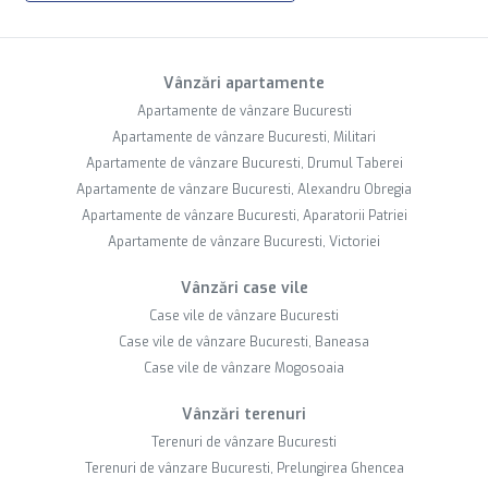
Vânzări apartamente
Apartamente de vânzare Bucuresti
Apartamente de vânzare Bucuresti, Militari
Apartamente de vânzare Bucuresti, Drumul Taberei
Apartamente de vânzare Bucuresti, Alexandru Obregia
Apartamente de vânzare Bucuresti, Aparatorii Patriei
Apartamente de vânzare Bucuresti, Victoriei
Vânzări case vile
Case vile de vânzare Bucuresti
Case vile de vânzare Bucuresti, Baneasa
Case vile de vânzare Mogosoaia
Vânzări terenuri
Terenuri de vânzare Bucuresti
Terenuri de vânzare Bucuresti, Prelungirea Ghencea