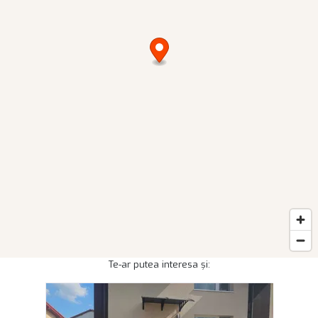
Te-ar putea interesa și: