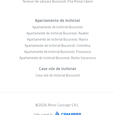
Terenuri de vânzare Bucuresti, P-ta Presei Libere
Apartamente de închiriat
Apartamente de închiriat Bucuresti
Apartamente de închiriat Bucuresti, Aviatiei
Apartamente de închiriat Bucuresti, Pipera
Apartamente de închiriat Bucuresti, Colentina
Apartamente de închiriat Bucuresti, Floreasca
Apartamente de închiriat Bucuresti, Barbu Vacarescu
Case vile de închiriat
Case vile de închiriat Bucuresti
©
2026
Rimo Concept S.R.L.
Site creat în