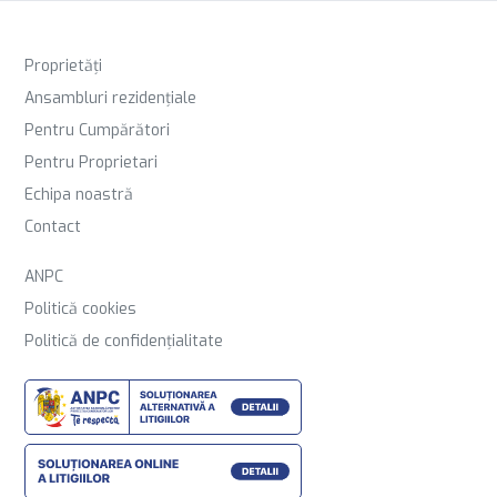
Proprietăți
Ansambluri rezidențiale
Pentru Cumpărători
Pentru Proprietari
Echipa noastră
Contact
ANPC
Politică cookies
Politică de confidențialitate