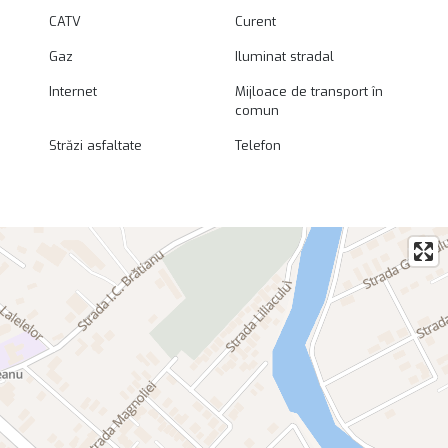
CATV
Curent
Gaz
Iluminat stradal
Internet
Mijloace de transport în
comun
Străzi asfaltate
Telefon