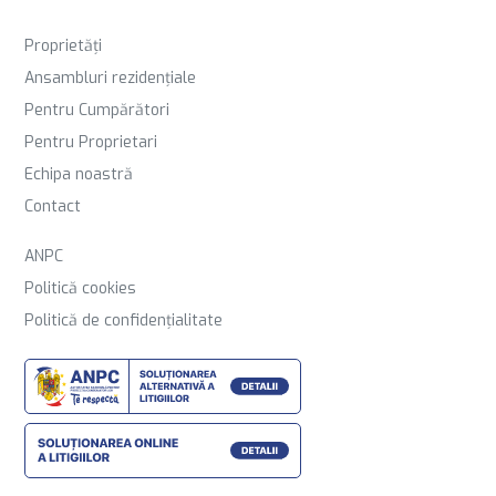
Proprietăți
Ansambluri rezidențiale
Pentru Cumpărători
Pentru Proprietari
Echipa noastră
Contact
ANPC
Politică cookies
Politică de confidențialitate