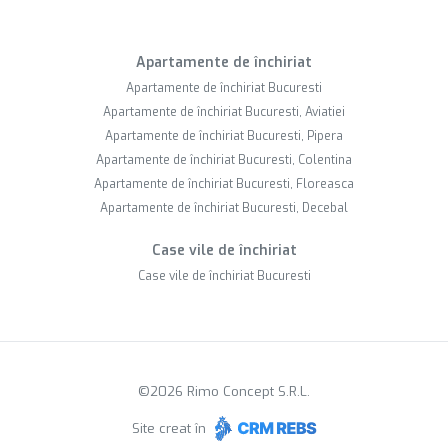
Apartamente de închiriat
Apartamente de închiriat Bucuresti
Apartamente de închiriat Bucuresti, Aviatiei
Apartamente de închiriat Bucuresti, Pipera
Apartamente de închiriat Bucuresti, Colentina
Apartamente de închiriat Bucuresti, Floreasca
Apartamente de închiriat Bucuresti, Decebal
Case vile de închiriat
Case vile de închiriat Bucuresti
©
2026
Rimo Concept S.R.L.
Site creat în