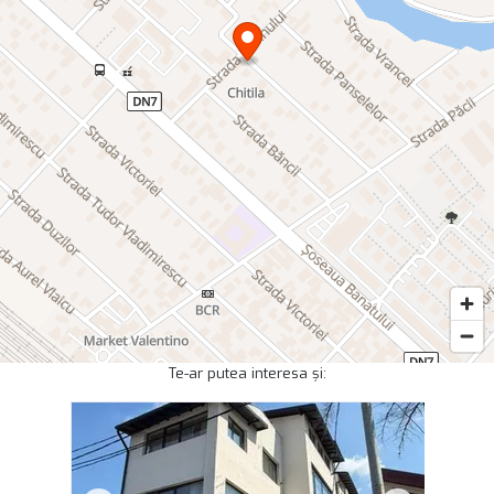
Te-ar putea interesa și: