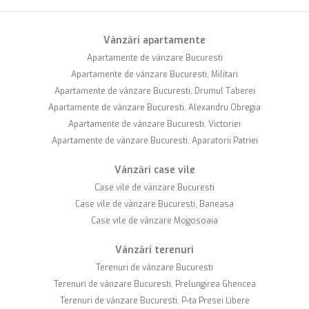
Vânzări apartamente
Apartamente de vânzare Bucuresti
Apartamente de vânzare Bucuresti, Militari
Apartamente de vânzare Bucuresti, Drumul Taberei
Apartamente de vânzare Bucuresti, Alexandru Obregia
Apartamente de vânzare Bucuresti, Victoriei
Apartamente de vânzare Bucuresti, Aparatorii Patriei
Vânzări case vile
Case vile de vânzare Bucuresti
Case vile de vânzare Bucuresti, Baneasa
Case vile de vânzare Mogosoaia
Vânzări terenuri
Terenuri de vânzare Bucuresti
Terenuri de vânzare Bucuresti, Prelungirea Ghencea
Terenuri de vânzare Bucuresti, P-ta Presei Libere