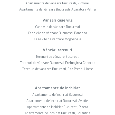
Apartamente de vânzare Bucuresti, Victoriei
Apartamente de vânzare Bucuresti, Aparatorii Patriei
Vânzări case vile
Case vile de vânzare Bucuresti
Case vile de vânzare Bucuresti, Baneasa
Case vile de vânzare Mogosoaia
Vânzări terenuri
Terenuri de vânzare Bucuresti
Terenuri de vânzare Bucuresti, Prelungirea Ghencea
Terenuri de vânzare Bucuresti, P-ta Presei Libere
Apartamente de închiriat
Apartamente de închiriat Bucuresti
Apartamente de închiriat Bucuresti, Aviatiei
Apartamente de închiriat Bucuresti, Pipera
Apartamente de închiriat Bucuresti, Colentina