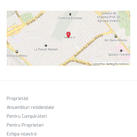
Proprietăți
Ansambluri rezidențiale
Pentru Cumpărători
Pentru Proprietari
Echipa noastră