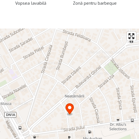
Vopsea lavabilă
Zonă pentru barbeque