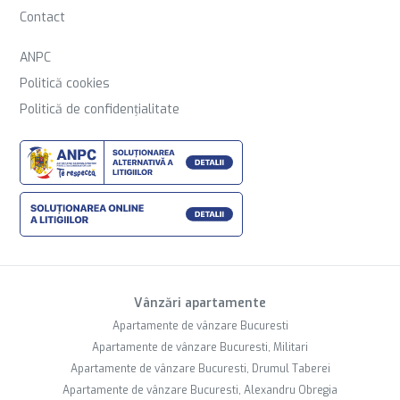
Contact
ANPC
Politică cookies
Politică de confidențialitate
Vânzări apartamente
Apartamente de vânzare Bucuresti
Apartamente de vânzare Bucuresti, Militari
Apartamente de vânzare Bucuresti, Drumul Taberei
Apartamente de vânzare Bucuresti, Alexandru Obregia