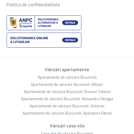
Politică de confidențialitate
Vânzări apartamente
Apartamente de vânzare Bucuresti
Apartamente de vânzare Bucuresti, Militari
Apartamente de vânzare Bucuresti, Drumul Taberei
Apartamente de vânzare Bucuresti, Alexandru Obregia
Apartamente de vânzare Bucuresti, Victoriei
Apartamente de vânzare Bucuresti, Aparatorii Patriei
Vânzări case vile
Case vile de vânzare Bucuresti