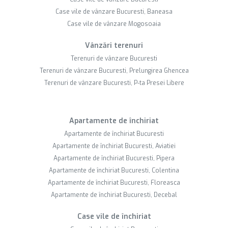
Case vile de vânzare Bucuresti, Baneasa
Case vile de vânzare Mogosoaia
Vânzări terenuri
Terenuri de vânzare Bucuresti
Terenuri de vânzare Bucuresti, Prelungirea Ghencea
Terenuri de vânzare Bucuresti, P-ta Presei Libere
Apartamente de închiriat
Apartamente de închiriat Bucuresti
Apartamente de închiriat Bucuresti, Aviatiei
Apartamente de închiriat Bucuresti, Pipera
Apartamente de închiriat Bucuresti, Colentina
Apartamente de închiriat Bucuresti, Floreasca
Apartamente de închiriat Bucuresti, Decebal
Case vile de închiriat