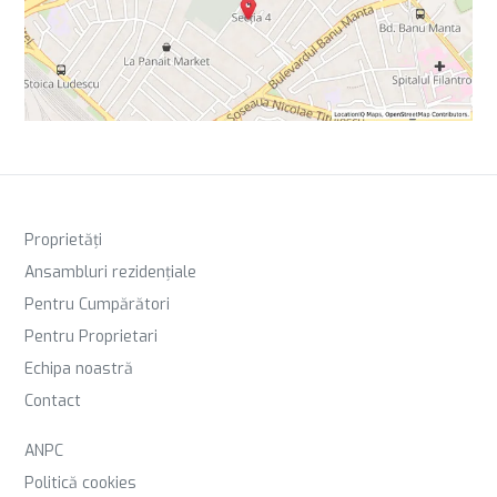
Proprietăți
Ansambluri rezidențiale
Pentru Cumpărători
Pentru Proprietari
Echipa noastră
Contact
ANPC
Politică cookies