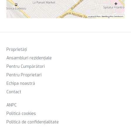
Proprietăți
Ansambluri rezidențiale
Pentru Cumpărători
Pentru Proprietari
Echipa noastră
Contact
ANPC
Politică cookies
Politică de confidențialitate