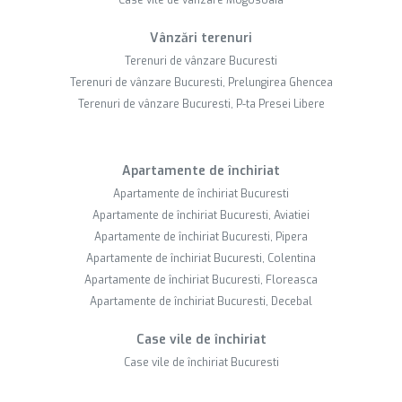
Case vile de vânzare Mogosoaia
Vânzări terenuri
Terenuri de vânzare Bucuresti
Terenuri de vânzare Bucuresti, Prelungirea Ghencea
Terenuri de vânzare Bucuresti, P-ta Presei Libere
Apartamente de închiriat
Apartamente de închiriat Bucuresti
Apartamente de închiriat Bucuresti, Aviatiei
Apartamente de închiriat Bucuresti, Pipera
Apartamente de închiriat Bucuresti, Colentina
Apartamente de închiriat Bucuresti, Floreasca
Apartamente de închiriat Bucuresti, Decebal
Case vile de închiriat
Case vile de închiriat Bucuresti