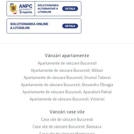
Vânzări apartamente
Apartamente de vânzare Bucuresti
Apartamente de vânzare Bucuresti, Militari
Apartamente de vânzare Bucuresti, Drumul Taberei
Apartamente de vânzare Bucuresti, Alexandru Obregia
Apartamente de vânzare Bucuresti, Aparatorii Patriei
Apartamente de vânzare Bucuresti, Victoriei
Vânzări case vile
Case vile de vânzare Bucuresti
Case vile de vânzare Bucuresti, Baneasa