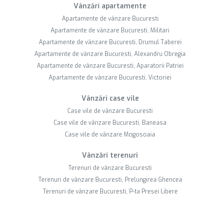
Vânzări apartamente
Apartamente de vânzare Bucuresti
Apartamente de vânzare Bucuresti, Militari
Apartamente de vânzare Bucuresti, Drumul Taberei
Apartamente de vânzare Bucuresti, Alexandru Obregia
Apartamente de vânzare Bucuresti, Aparatorii Patriei
Apartamente de vânzare Bucuresti, Victoriei
Vânzări case vile
Case vile de vânzare Bucuresti
Case vile de vânzare Bucuresti, Baneasa
Case vile de vânzare Mogosoaia
Vânzări terenuri
Terenuri de vânzare Bucuresti
Terenuri de vânzare Bucuresti, Prelungirea Ghencea
Terenuri de vânzare Bucuresti, P-ta Presei Libere