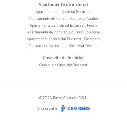
Apartamente de închiriat
Apartamente de închiriat Bucuresti
Apartamente de închiriat Bucuresti, Aviatiei
Apartamente de închiriat Bucuresti, Pipera
Apartamente de închiriat Bucuresti, Colentina
Apartamente de închiriat Bucuresti, Floreasca
Apartamente de închiriat Bucuresti, Decebal
Case vile de închiriat
Case vile de închiriat Bucuresti
©
2026
Rimo Concept S.R.L.
Site creat în