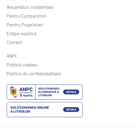
Ansambluri rezidențiale
Pentru Cumpărători
Pentru Proprietari
Echipa noastră
Contact
ANPC
Politică cookies
Politică de confidențialitate