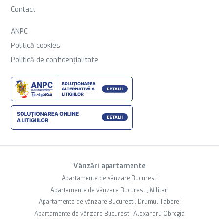
Contact
ANPC
Politică cookies
Politică de confidențialitate
Vânzări apartamente
Apartamente de vânzare Bucuresti
Apartamente de vânzare Bucuresti, Militari
Apartamente de vânzare Bucuresti, Drumul Taberei
Apartamente de vânzare Bucuresti, Alexandru Obregia