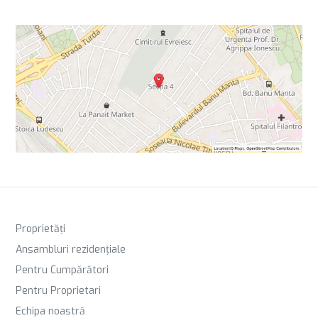
Proprietăți
Ansambluri rezidențiale
Pentru Cumpărători
Pentru Proprietari
Echipa noastră