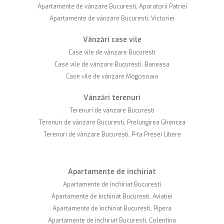
Apartamente de vânzare Bucuresti, Aparatorii Patriei
Apartamente de vânzare Bucuresti, Victoriei
Vânzări case vile
Case vile de vânzare Bucuresti
Case vile de vânzare Bucuresti, Baneasa
Case vile de vânzare Mogosoaia
Vânzări terenuri
Terenuri de vânzare Bucuresti
Terenuri de vânzare Bucuresti, Prelungirea Ghencea
Terenuri de vânzare Bucuresti, P-ta Presei Libere
Apartamente de închiriat
Apartamente de închiriat Bucuresti
Apartamente de închiriat Bucuresti, Aviatiei
Apartamente de închiriat Bucuresti, Pipera
Apartamente de închiriat Bucuresti, Colentina