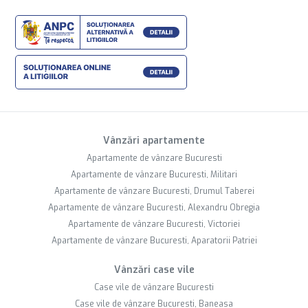
Vânzări apartamente
Apartamente de vânzare Bucuresti
Apartamente de vânzare Bucuresti, Militari
Apartamente de vânzare Bucuresti, Drumul Taberei
Apartamente de vânzare Bucuresti, Alexandru Obregia
Apartamente de vânzare Bucuresti, Victoriei
Apartamente de vânzare Bucuresti, Aparatorii Patriei
Vânzări case vile
Case vile de vânzare Bucuresti
Case vile de vânzare Bucuresti, Baneasa