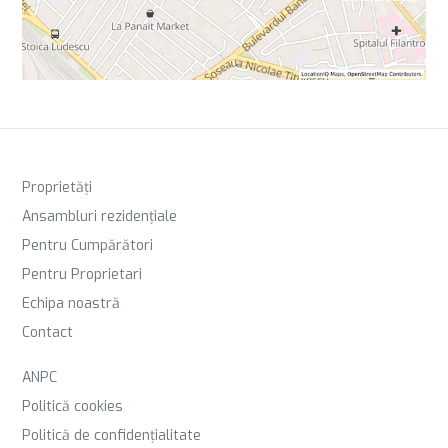
Proprietăți
Ansambluri rezidențiale
Pentru Cumpărători
Pentru Proprietari
Echipa noastră
Contact
ANPC
Politică cookies
Politică de confidențialitate