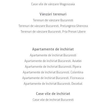
Case vile de vânzare Mogosoaia
Vânzări terenuri
Terenuri de vânzare Bucuresti
Terenuri de vânzare Bucuresti, Prelungirea Ghencea
Terenuri de vânzare Bucuresti, P-ta Presei Libere
Apartamente de închiriat
Apartamente de închiriat Bucuresti
Apartamente de închiriat Bucuresti, Aviatiei
Apartamente de închiriat Bucuresti, Pipera
Apartamente de închiriat Bucuresti, Colentina
Apartamente de închiriat Bucuresti, Floreasca
Apartamente de închiriat Bucuresti, Decebal
Case vile de închiriat
Case vile de închiriat Bucuresti