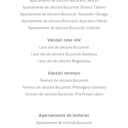
Apartamente de vânzare Bucuresti, Militari
Apartamente de vânzare Bucuresti, Drumul Taberei
Apartamente de vânzare Bucuresti, Alexandru Obregia
Apartamente de vânzare Bucuresti, Aparatorii Patriei
Apartamente de vânzare Bucuresti, Victoriei
Vânzări case vile
Case vile de vânzare Bucuresti
Case vile de vânzare Bucuresti, Baneasa
Case vile de vânzare Mogosoaia
Vânzări terenuri
Terenuri de vânzare Bucuresti
Terenuri de vânzare Bucuresti, Prelungirea Ghencea
Terenuri de vânzare Bucuresti, P-ta Presei Libere
Apartamente de închiriat
Apartamente de închiriat Bucuresti