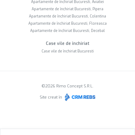
Apartamente de închiriat Bucuresti, Aviatiei
Apartamente de închiriat Bucuresti, Pipera
Apartamente de închiriat Bucuresti, Colentina
Apartamente de închiriat Bucuresti, Floreasca
Apartamente de închiriat Bucuresti, Decebal
Case vile de închiriat
Case vile de închiriat Bucuresti
©
2026
Rimo Concept S.R.L.
Site creat în