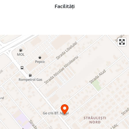
Facilități