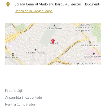
Strada General Vlădoianu Barbu 46, sector 1, Bucuresti
Deschide în Google Maps
Proprietăți
Ansambluri rezidențiale
Pentru Cumpărători