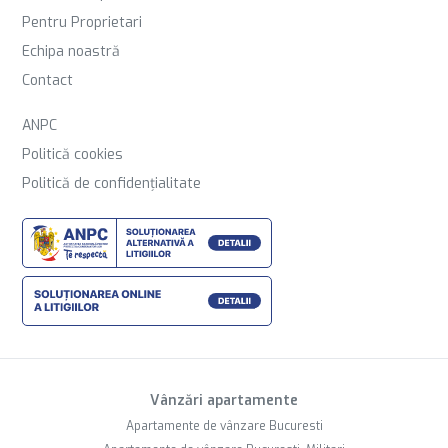
Pentru Proprietari
Echipa noastră
Contact
ANPC
Politică cookies
Politică de confidențialitate
Vânzări apartamente
Apartamente de vânzare Bucuresti