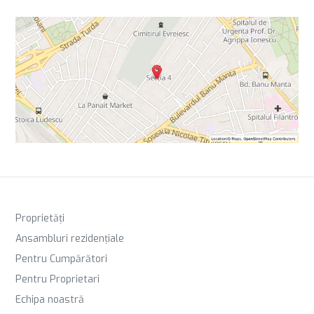
Proprietăți
Ansambluri rezidențiale
Pentru Cumpărători
Pentru Proprietari
Echipa noastră