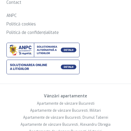
Contact
ANPC
Politică cookies
Politică de confidențialitate
Vânzări apartamente
Apartamente de vânzare Bucuresti
Apartamente de vânzare Bucuresti, Militari
Apartamente de vânzare Bucuresti, Drumul Taberei
Apartamente de vânzare Bucuresti, Alexandru Obregia