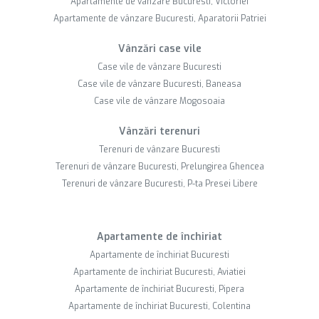
Apartamente de vânzare Bucuresti, Victoriei
Apartamente de vânzare Bucuresti, Aparatorii Patriei
Vânzări case vile
Case vile de vânzare Bucuresti
Case vile de vânzare Bucuresti, Baneasa
Case vile de vânzare Mogosoaia
Vânzări terenuri
Terenuri de vânzare Bucuresti
Terenuri de vânzare Bucuresti, Prelungirea Ghencea
Terenuri de vânzare Bucuresti, P-ta Presei Libere
Apartamente de închiriat
Apartamente de închiriat Bucuresti
Apartamente de închiriat Bucuresti, Aviatiei
Apartamente de închiriat Bucuresti, Pipera
Apartamente de închiriat Bucuresti, Colentina