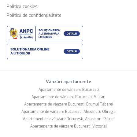
Politică cookies
Politică de confidențialitate
Vânzări apartamente
Apartamente de vânzare Bucuresti
Apartamente de vânzare Bucuresti, Militari
Apartamente de vânzare Bucuresti, Drumul Taberei
Apartamente de vânzare Bucuresti, Alexandru Obregia
Apartamente de vânzare Bucuresti, Aparatorii Patriei
Apartamente de vânzare Bucuresti, Victoriei