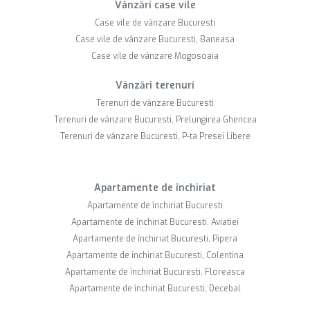
Vânzări case vile
Case vile de vânzare Bucuresti
Case vile de vânzare Bucuresti, Baneasa
Case vile de vânzare Mogosoaia
Vânzări terenuri
Terenuri de vânzare Bucuresti
Terenuri de vânzare Bucuresti, Prelungirea Ghencea
Terenuri de vânzare Bucuresti, P-ta Presei Libere
Apartamente de închiriat
Apartamente de închiriat Bucuresti
Apartamente de închiriat Bucuresti, Aviatiei
Apartamente de închiriat Bucuresti, Pipera
Apartamente de închiriat Bucuresti, Colentina
Apartamente de închiriat Bucuresti, Floreasca
Apartamente de închiriat Bucuresti, Decebal