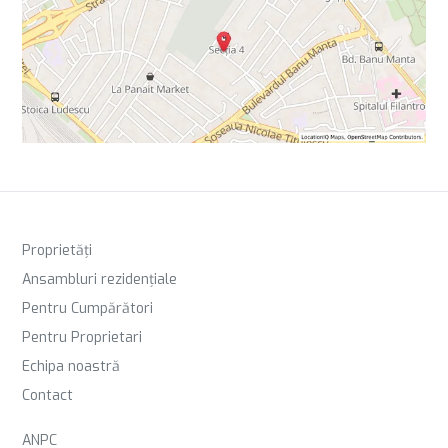
Proprietăți
Ansambluri rezidențiale
Pentru Cumpărători
Pentru Proprietari
Echipa noastră
Contact
ANPC