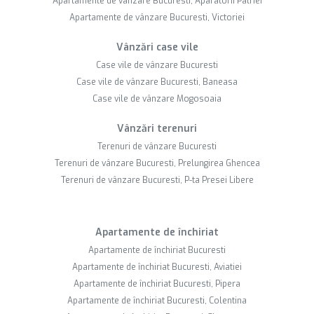
Apartamente de vânzare Bucuresti, Aparatorii Patriei
Apartamente de vânzare Bucuresti, Victoriei
Vânzări case vile
Case vile de vânzare Bucuresti
Case vile de vânzare Bucuresti, Baneasa
Case vile de vânzare Mogosoaia
Vânzări terenuri
Terenuri de vânzare Bucuresti
Terenuri de vânzare Bucuresti, Prelungirea Ghencea
Terenuri de vânzare Bucuresti, P-ta Presei Libere
Apartamente de închiriat
Apartamente de închiriat Bucuresti
Apartamente de închiriat Bucuresti, Aviatiei
Apartamente de închiriat Bucuresti, Pipera
Apartamente de închiriat Bucuresti, Colentina