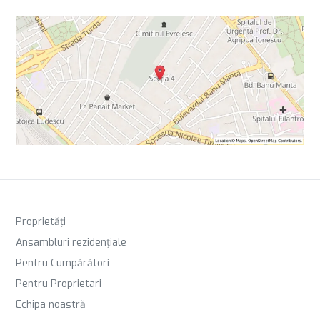
Proprietăți
Ansambluri rezidențiale
Pentru Cumpărători
Pentru Proprietari
Echipa noastră