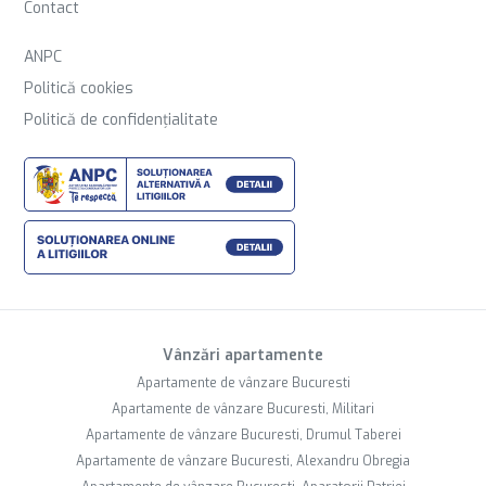
Contact
ANPC
Politică cookies
Politică de confidențialitate
Vânzări apartamente
Apartamente de vânzare Bucuresti
Apartamente de vânzare Bucuresti, Militari
Apartamente de vânzare Bucuresti, Drumul Taberei
Apartamente de vânzare Bucuresti, Alexandru Obregia