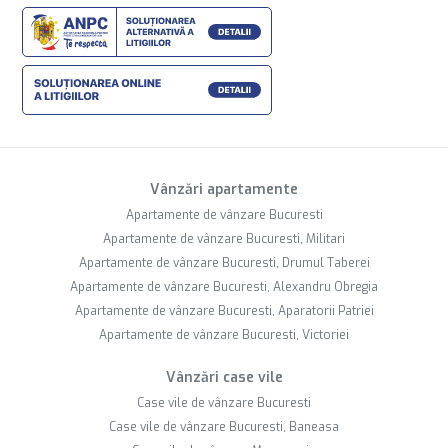
Vânzări apartamente
Apartamente de vânzare Bucuresti
Apartamente de vânzare Bucuresti, Militari
Apartamente de vânzare Bucuresti, Drumul Taberei
Apartamente de vânzare Bucuresti, Alexandru Obregia
Apartamente de vânzare Bucuresti, Aparatorii Patriei
Apartamente de vânzare Bucuresti, Victoriei
Vânzări case vile
Case vile de vânzare Bucuresti
Case vile de vânzare Bucuresti, Baneasa