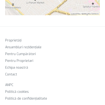
Proprietăți
Ansambluri rezidențiale
Pentru Cumpărători
Pentru Proprietari
Echipa noastră
Contact
ANPC
Politică cookies
Politică de confidențialitate