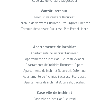
Case vile de vânzare Mogosoaia
Vânzări terenuri
Terenuri de vânzare Bucuresti
Terenuri de vânzare Bucuresti, Prelungirea Ghencea
Terenuri de vânzare Bucuresti, P-ta Presei Libere
Apartamente de închiriat
Apartamente de închiriat Bucuresti
Apartamente de închiriat Bucuresti, Aviatiei
Apartamente de închiriat Bucuresti, Pipera
Apartamente de închiriat Bucuresti, Colentina
Apartamente de închiriat Bucuresti, Floreasca
Apartamente de închiriat Bucuresti, Decebal
Case vile de închiriat
Case vile de închiriat Bucuresti