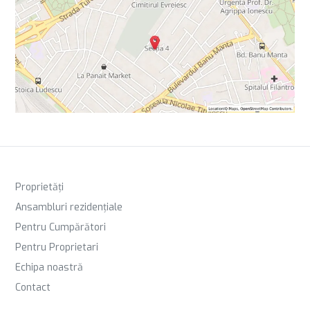
Proprietăți
Ansambluri rezidențiale
Pentru Cumpărători
Pentru Proprietari
Echipa noastră
Contact