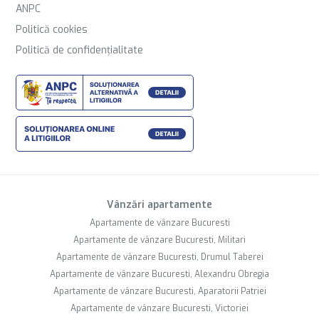
ANPC
Politică cookies
Politică de confidențialitate
Vânzări apartamente
Apartamente de vânzare Bucuresti
Apartamente de vânzare Bucuresti, Militari
Apartamente de vânzare Bucuresti, Drumul Taberei
Apartamente de vânzare Bucuresti, Alexandru Obregia
Apartamente de vânzare Bucuresti, Aparatorii Patriei
Apartamente de vânzare Bucuresti, Victoriei