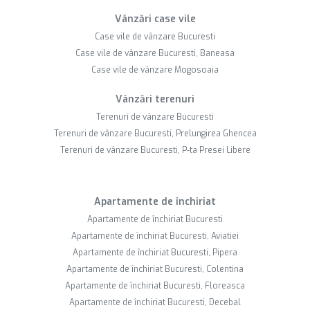
Vânzări case vile
Case vile de vânzare Bucuresti
Case vile de vânzare Bucuresti, Baneasa
Case vile de vânzare Mogosoaia
Vânzări terenuri
Terenuri de vânzare Bucuresti
Terenuri de vânzare Bucuresti, Prelungirea Ghencea
Terenuri de vânzare Bucuresti, P-ta Presei Libere
Apartamente de închiriat
Apartamente de închiriat Bucuresti
Apartamente de închiriat Bucuresti, Aviatiei
Apartamente de închiriat Bucuresti, Pipera
Apartamente de închiriat Bucuresti, Colentina
Apartamente de închiriat Bucuresti, Floreasca
Apartamente de închiriat Bucuresti, Decebal