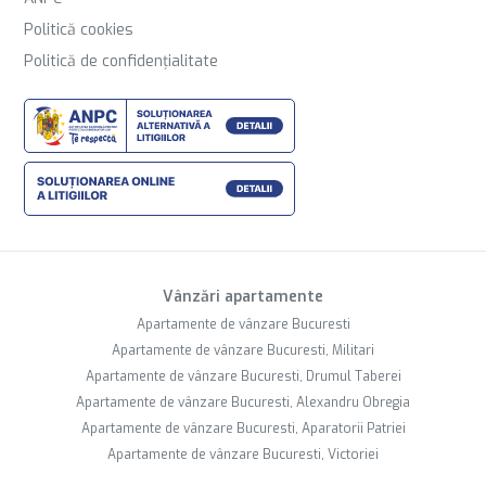
Politică cookies
Politică de confidențialitate
Vânzări apartamente
Apartamente de vânzare Bucuresti
Apartamente de vânzare Bucuresti, Militari
Apartamente de vânzare Bucuresti, Drumul Taberei
Apartamente de vânzare Bucuresti, Alexandru Obregia
Apartamente de vânzare Bucuresti, Aparatorii Patriei
Apartamente de vânzare Bucuresti, Victoriei