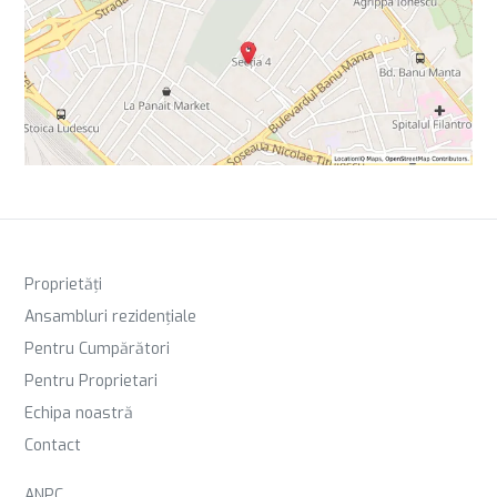
Proprietăți
Ansambluri rezidențiale
Pentru Cumpărători
Pentru Proprietari
Echipa noastră
Contact
ANPC