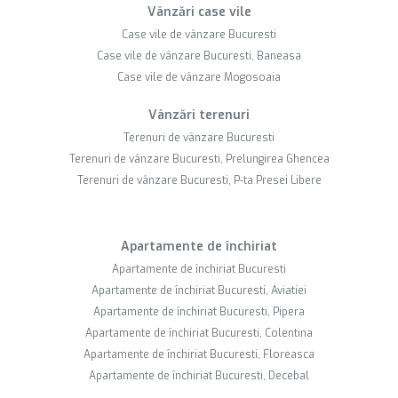
Vânzări case vile
Case vile de vânzare Bucuresti
Case vile de vânzare Bucuresti, Baneasa
Case vile de vânzare Mogosoaia
Vânzări terenuri
Terenuri de vânzare Bucuresti
Terenuri de vânzare Bucuresti, Prelungirea Ghencea
Terenuri de vânzare Bucuresti, P-ta Presei Libere
Apartamente de închiriat
Apartamente de închiriat Bucuresti
Apartamente de închiriat Bucuresti, Aviatiei
Apartamente de închiriat Bucuresti, Pipera
Apartamente de închiriat Bucuresti, Colentina
Apartamente de închiriat Bucuresti, Floreasca
Apartamente de închiriat Bucuresti, Decebal