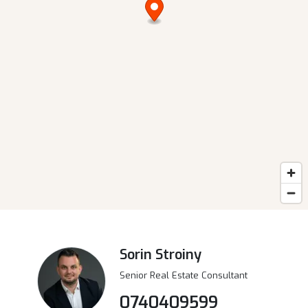
Sorin Stroiny
Senior Real Estate Consultant
0740409599