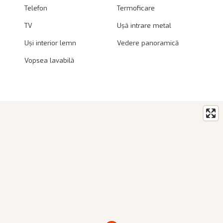
Telefon
Termoficare
TV
Ușă intrare metal
Uși interior lemn
Vedere panoramică
Vopsea lavabilă