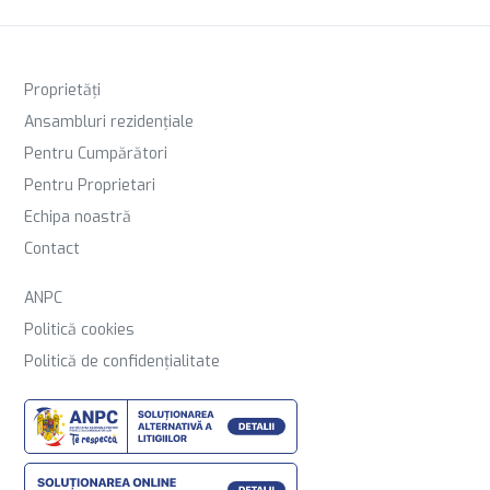
Proprietăți
Ansambluri rezidențiale
Pentru Cumpărători
Pentru Proprietari
Echipa noastră
Contact
ANPC
Politică cookies
Politică de confidențialitate