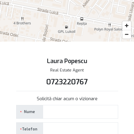
Laura Popescu
Real Estate Agent
0723220767
Solicită chiar acum o vizionare
Nume
Telefon