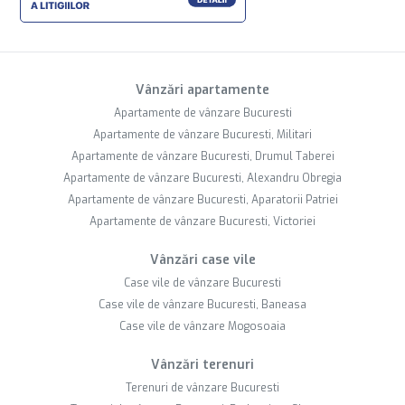
Vânzări apartamente
Apartamente de vânzare Bucuresti
Apartamente de vânzare Bucuresti, Militari
Apartamente de vânzare Bucuresti, Drumul Taberei
Apartamente de vânzare Bucuresti, Alexandru Obregia
Apartamente de vânzare Bucuresti, Aparatorii Patriei
Apartamente de vânzare Bucuresti, Victoriei
Vânzări case vile
Case vile de vânzare Bucuresti
Case vile de vânzare Bucuresti, Baneasa
Case vile de vânzare Mogosoaia
Vânzări terenuri
Terenuri de vânzare Bucuresti