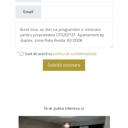
Email
Sunt de acord cu
politica de confidențialitate
Solicită vizionare
Te-ar putea interesa și: