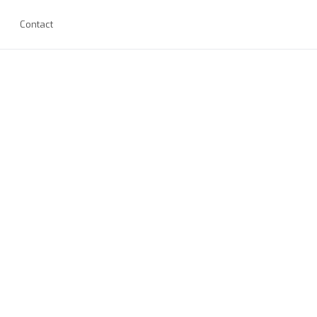
Contact