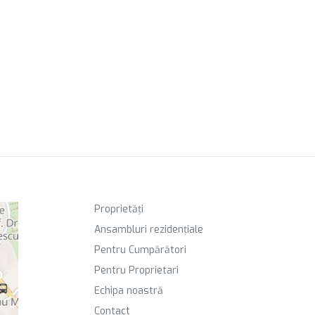
Proprietăți
Ansambluri rezidențiale
Pentru Cumpărători
Pentru Proprietari
Echipa noastră
Contact