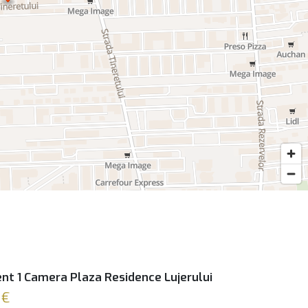
t 1 Camera Plaza Residence Lujerului
 €