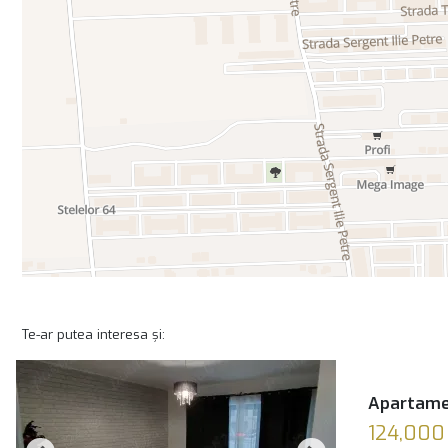
Te-ar putea interesa și:
Apartamen
124,000