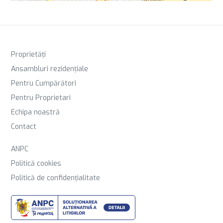
Proprietăți
Ansambluri rezidențiale
Pentru Cumpărători
Pentru Proprietari
Echipa noastră
Contact
ANPC
Politică cookies
Politică de confidențialitate