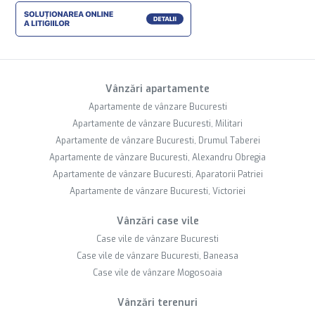
Vânzări apartamente
Apartamente de vânzare Bucuresti
Apartamente de vânzare Bucuresti, Militari
Apartamente de vânzare Bucuresti, Drumul Taberei
Apartamente de vânzare Bucuresti, Alexandru Obregia
Apartamente de vânzare Bucuresti, Aparatorii Patriei
Apartamente de vânzare Bucuresti, Victoriei
Vânzări case vile
Case vile de vânzare Bucuresti
Case vile de vânzare Bucuresti, Baneasa
Case vile de vânzare Mogosoaia
Vânzări terenuri