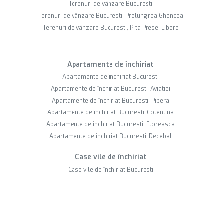
Terenuri de vânzare Bucuresti
Terenuri de vânzare Bucuresti, Prelungirea Ghencea
Terenuri de vânzare Bucuresti, P-ta Presei Libere
Apartamente de închiriat
Apartamente de închiriat Bucuresti
Apartamente de închiriat Bucuresti, Aviatiei
Apartamente de închiriat Bucuresti, Pipera
Apartamente de închiriat Bucuresti, Colentina
Apartamente de închiriat Bucuresti, Floreasca
Apartamente de închiriat Bucuresti, Decebal
Case vile de închiriat
Case vile de închiriat Bucuresti