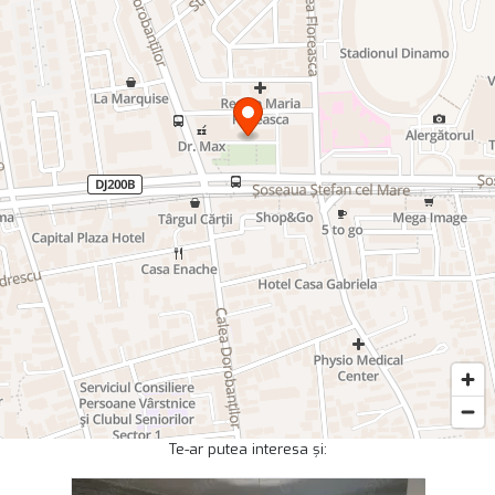
Te-ar putea interesa și: