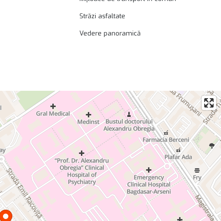
Străzi asfaltate
Vedere panoramică