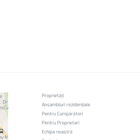
Proprietăți
Ansambluri rezidențiale
Pentru Cumpărători
Pentru Proprietari
Echipa noastră