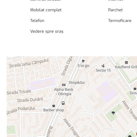
Mobilat complet
Parchet
Telefon
Termoficare
Vedere spre oraș