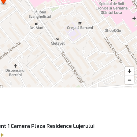
t 1 Camera Plaza Residence Lujerului
 €