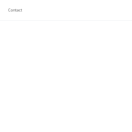
Contact