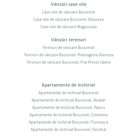
Vânzări case vile
Case vile de vânzare Bucuresti
Case vile de vânzare Bucuresti, Baneasa
Case vile de vânzare Mogosoaia
Vânzări terenuri
Terenuri de vânzare Bucuresti
Terenuri de vânzare Bucuresti, Prelungirea Ghencea
Terenuri de vânzare Bucuresti, P-ta Presei Libere
Apartamente de închiriat
Apartamente de închiriat Bucuresti
Apartamente de închiriat Bucuresti, Aviatiei
Apartamente de închiriat Bucuresti, Pipera
Apartamente de închiriat Bucuresti, Colentina
Apartamente de închiriat Bucuresti, Floreasca
Apartamente de închiriat Bucuresti, Decebal