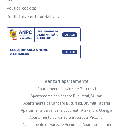
Politică cookies
Politică de confidențialitate
Vânzări apartamente
Apartamente de vânzare Bucuresti
Apartamente de vânzare Bucuresti, Militari
Apartamente de vânzare Bucuresti, Drumul Taberei
Apartamente de vânzare Bucuresti, Alexandru Obregia
Apartamente de vânzare Bucuresti, Victoriei
Apartamente de vânzare Bucuresti, Aparatorii Patriei