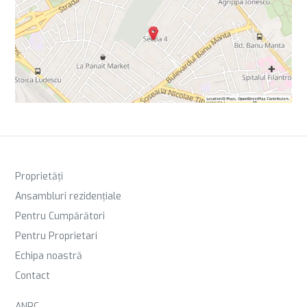
Proprietăți
Ansambluri rezidențiale
Pentru Cumpărători
Pentru Proprietari
Echipa noastră
Contact
ANPC