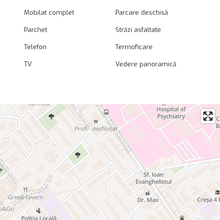
Mobilat complet
Parcare deschisă
Parchet
Străzi asfaltate
Telefon
Termoficare
TV
Vedere panoramică