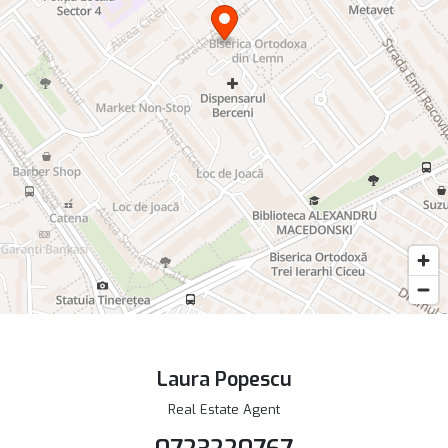
Laura Popescu
Real Estate Agent