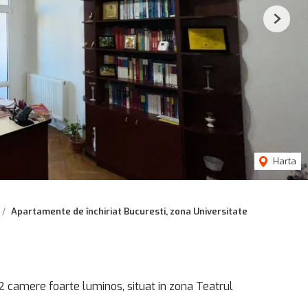
Next
Harta
Apartamente de închiriat Bucuresti, zona Universitate
 camere foarte luminos, situat in zona Teatrul