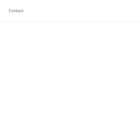
Contact