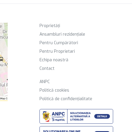
Proprietăți
Ansambluri rezidențiale
Pentru Cumpărători
Pentru Proprietari
Echipa noastră
Contact
ANPC
Politică cookies
Politică de confidențialitate