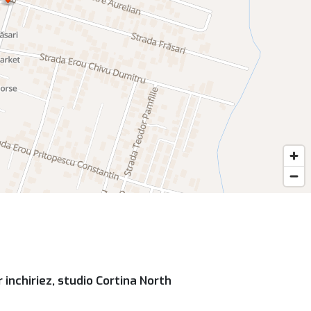
 inchiriez, studio Cortina North