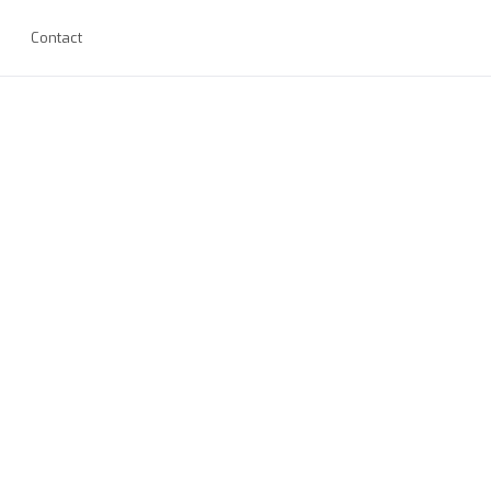
Contact