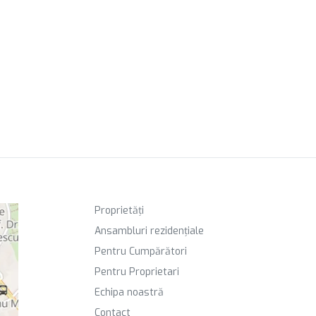
Proprietăți
Ansambluri rezidențiale
Pentru Cumpărători
Pentru Proprietari
Echipa noastră
Contact