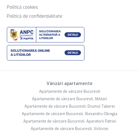
Politică cookies
Politică de confidențialitate
Vânzări apartamente
Apartamente de vânzare Bucuresti
Apartamente de vânzare Bucuresti, Militari
Apartamente de vânzare Bucuresti, Drumul Taberei
Apartamente de vânzare Bucuresti, Alexandru Obregia
Apartamente de vânzare Bucuresti, Aparatorii Patriei
Apartamente de vânzare Bucuresti, Victoriei