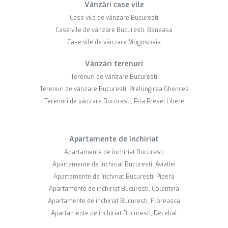
Vânzări case vile
Case vile de vânzare Bucuresti
Case vile de vânzare Bucuresti, Baneasa
Case vile de vânzare Mogosoaia
Vânzări terenuri
Terenuri de vânzare Bucuresti
Terenuri de vânzare Bucuresti, Prelungirea Ghencea
Terenuri de vânzare Bucuresti, P-ta Presei Libere
Apartamente de închiriat
Apartamente de închiriat Bucuresti
Apartamente de închiriat Bucuresti, Aviatiei
Apartamente de închiriat Bucuresti, Pipera
Apartamente de închiriat Bucuresti, Colentina
Apartamente de închiriat Bucuresti, Floreasca
Apartamente de închiriat Bucuresti, Decebal