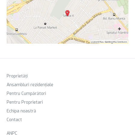
Proprietăți
Ansambluri rezidențiale
Pentru Cumpărători
Pentru Proprietari
Echipa noastră
Contact
ANPC