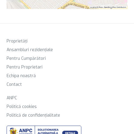
Proprietăți
Ansambluri rezidențiale
Pentru Cumpărători
Pentru Proprietari
Echipa noastră
Contact
ANPC
Politică cookies
Politică de confidențialitate