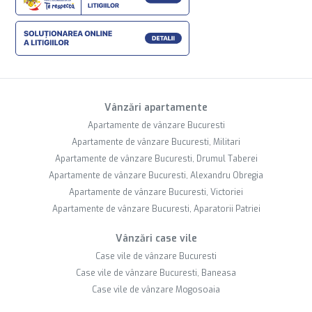
Vânzări apartamente
Apartamente de vânzare Bucuresti
Apartamente de vânzare Bucuresti, Militari
Apartamente de vânzare Bucuresti, Drumul Taberei
Apartamente de vânzare Bucuresti, Alexandru Obregia
Apartamente de vânzare Bucuresti, Victoriei
Apartamente de vânzare Bucuresti, Aparatorii Patriei
Vânzări case vile
Case vile de vânzare Bucuresti
Case vile de vânzare Bucuresti, Baneasa
Case vile de vânzare Mogosoaia