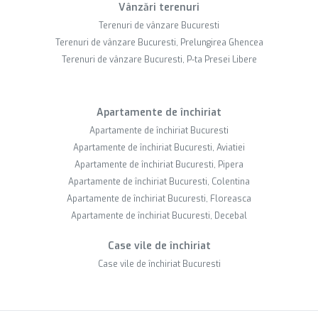
Vânzări terenuri
Terenuri de vânzare Bucuresti
Terenuri de vânzare Bucuresti, Prelungirea Ghencea
Terenuri de vânzare Bucuresti, P-ta Presei Libere
Apartamente de închiriat
Apartamente de închiriat Bucuresti
Apartamente de închiriat Bucuresti, Aviatiei
Apartamente de închiriat Bucuresti, Pipera
Apartamente de închiriat Bucuresti, Colentina
Apartamente de închiriat Bucuresti, Floreasca
Apartamente de închiriat Bucuresti, Decebal
Case vile de închiriat
Case vile de închiriat Bucuresti