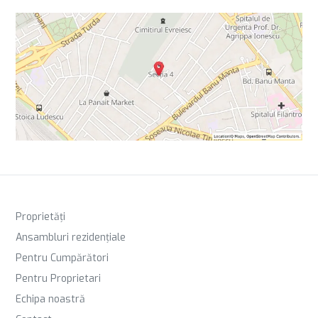
Proprietăți
Ansambluri rezidențiale
Pentru Cumpărători
Pentru Proprietari
Echipa noastră