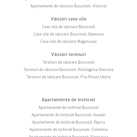
Apartamente de vânzare Bucuresti, Victoriei
Vânzări case vile
Case vile de vânzare Bucuresti
Case vile de vânzare Bucuresti, Baneasa
Case vile de vânzare Mogosoaia
Vânzări terenuri
Terenuri de vânzare Bucuresti
Terenuri de vânzare Bucuresti, Prelungirea Ghencea
Terenuri de vânzare Bucuresti, P-ta Presei Libere
Apartamente de închiriat
Apartamente de închiriat Bucuresti
Apartamente de închiriat Bucuresti, Aviatiei
Apartamente de închiriat Bucuresti, Pipera
Apartamente de închiriat Bucuresti, Colentina