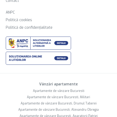
Contact
ANPC
Politică cookies
Politică de confidențialitate
Vânzări apartamente
Apartamente de vânzare Bucuresti
Apartamente de vânzare Bucuresti, Militari
Apartamente de vânzare Bucuresti, Drumul Taberei
Apartamente de vânzare Bucuresti, Alexandru Obregia
Apartamente de vânzare Bucuresti, Aparatorii Patriei