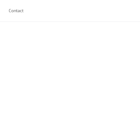
Contact