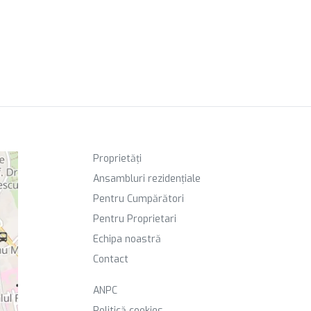
Proprietăți
Ansambluri rezidențiale
Pentru Cumpărători
Pentru Proprietari
Echipa noastră
Contact
ANPC
Politică cookies