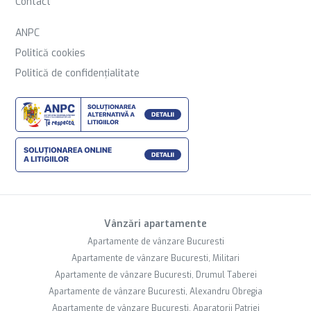
Contact
ANPC
Politică cookies
Politică de confidențialitate
Vânzări apartamente
Apartamente de vânzare Bucuresti
Apartamente de vânzare Bucuresti, Militari
Apartamente de vânzare Bucuresti, Drumul Taberei
Apartamente de vânzare Bucuresti, Alexandru Obregia
Apartamente de vânzare Bucuresti, Aparatorii Patriei