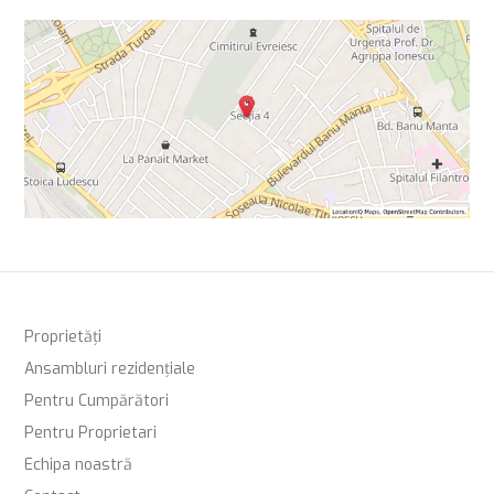
Proprietăți
Ansambluri rezidențiale
Pentru Cumpărători
Pentru Proprietari
Echipa noastră