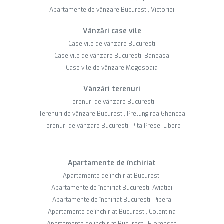
Apartamente de vânzare Bucuresti, Victoriei
Vânzări case vile
Case vile de vânzare Bucuresti
Case vile de vânzare Bucuresti, Baneasa
Case vile de vânzare Mogosoaia
Vânzări terenuri
Terenuri de vânzare Bucuresti
Terenuri de vânzare Bucuresti, Prelungirea Ghencea
Terenuri de vânzare Bucuresti, P-ta Presei Libere
Apartamente de închiriat
Apartamente de închiriat Bucuresti
Apartamente de închiriat Bucuresti, Aviatiei
Apartamente de închiriat Bucuresti, Pipera
Apartamente de închiriat Bucuresti, Colentina