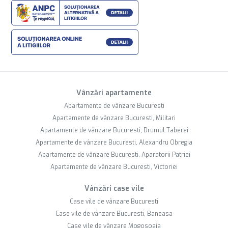
Vânzări apartamente
Apartamente de vânzare Bucuresti
Apartamente de vânzare Bucuresti, Militari
Apartamente de vânzare Bucuresti, Drumul Taberei
Apartamente de vânzare Bucuresti, Alexandru Obregia
Apartamente de vânzare Bucuresti, Aparatorii Patriei
Apartamente de vânzare Bucuresti, Victoriei
Vânzări case vile
Case vile de vânzare Bucuresti
Case vile de vânzare Bucuresti, Baneasa
Case vile de vânzare Mogosoaia