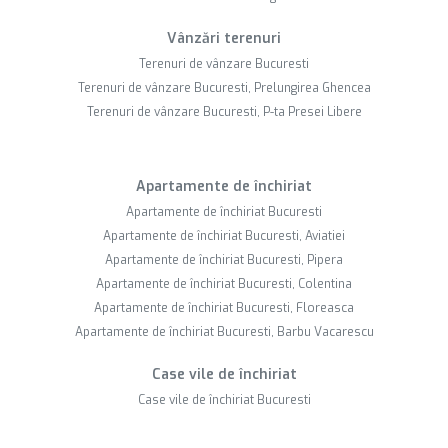
Vânzări terenuri
Terenuri de vânzare Bucuresti
Terenuri de vânzare Bucuresti, Prelungirea Ghencea
Terenuri de vânzare Bucuresti, P-ta Presei Libere
Apartamente de închiriat
Apartamente de închiriat Bucuresti
Apartamente de închiriat Bucuresti, Aviatiei
Apartamente de închiriat Bucuresti, Pipera
Apartamente de închiriat Bucuresti, Colentina
Apartamente de închiriat Bucuresti, Floreasca
Apartamente de închiriat Bucuresti, Barbu Vacarescu
Case vile de închiriat
Case vile de închiriat Bucuresti