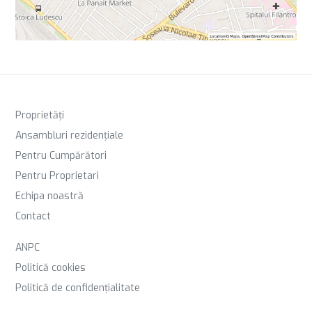
Proprietăți
Ansambluri rezidențiale
Pentru Cumpărători
Pentru Proprietari
Echipa noastră
Contact
ANPC
Politică cookies
Politică de confidențialitate