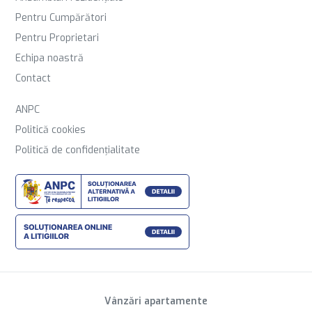
Pentru Cumpărători
Pentru Proprietari
Echipa noastră
Contact
ANPC
Politică cookies
Politică de confidențialitate
Vânzări apartamente