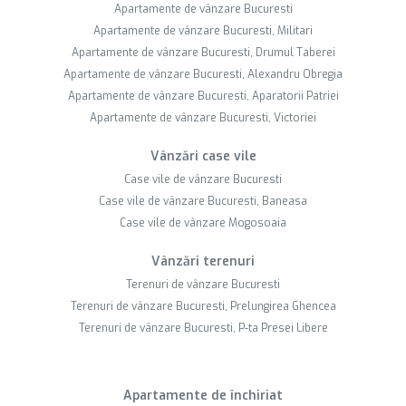
Apartamente de vânzare Bucuresti
Apartamente de vânzare Bucuresti, Militari
Apartamente de vânzare Bucuresti, Drumul Taberei
Apartamente de vânzare Bucuresti, Alexandru Obregia
Apartamente de vânzare Bucuresti, Aparatorii Patriei
Apartamente de vânzare Bucuresti, Victoriei
Vânzări case vile
Case vile de vânzare Bucuresti
Case vile de vânzare Bucuresti, Baneasa
Case vile de vânzare Mogosoaia
Vânzări terenuri
Terenuri de vânzare Bucuresti
Terenuri de vânzare Bucuresti, Prelungirea Ghencea
Terenuri de vânzare Bucuresti, P-ta Presei Libere
Apartamente de închiriat