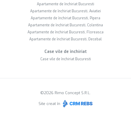
Apartamente de închiriat Bucuresti
Apartamente de închiriat Bucuresti, Aviatiei
Apartamente de închiriat Bucuresti, Pipera
Apartamente de închiriat Bucuresti, Colentina
Apartamente de închiriat Bucuresti, Floreasca
Apartamente de închiriat Bucuresti, Decebal
Case vile de închiriat
Case vile de închiriat Bucuresti
©
2026
Rimo Concept S.R.L.
Site creat în