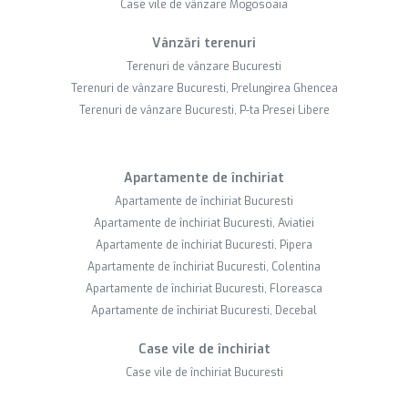
Case vile de vânzare Mogosoaia
Vânzări terenuri
Terenuri de vânzare Bucuresti
Terenuri de vânzare Bucuresti, Prelungirea Ghencea
Terenuri de vânzare Bucuresti, P-ta Presei Libere
Apartamente de închiriat
Apartamente de închiriat Bucuresti
Apartamente de închiriat Bucuresti, Aviatiei
Apartamente de închiriat Bucuresti, Pipera
Apartamente de închiriat Bucuresti, Colentina
Apartamente de închiriat Bucuresti, Floreasca
Apartamente de închiriat Bucuresti, Decebal
Case vile de închiriat
Case vile de închiriat Bucuresti