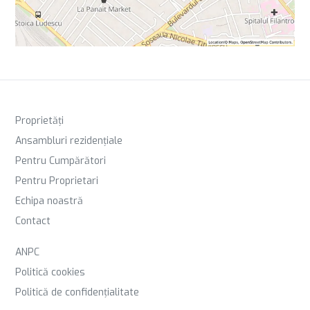
Proprietăți
Ansambluri rezidențiale
Pentru Cumpărători
Pentru Proprietari
Echipa noastră
Contact
ANPC
Politică cookies
Politică de confidențialitate