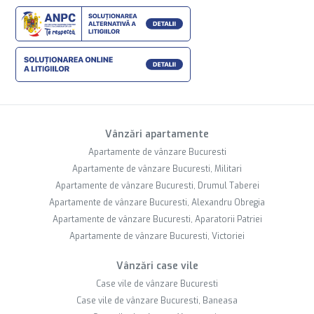
Vânzări apartamente
Apartamente de vânzare Bucuresti
Apartamente de vânzare Bucuresti, Militari
Apartamente de vânzare Bucuresti, Drumul Taberei
Apartamente de vânzare Bucuresti, Alexandru Obregia
Apartamente de vânzare Bucuresti, Aparatorii Patriei
Apartamente de vânzare Bucuresti, Victoriei
Vânzări case vile
Case vile de vânzare Bucuresti
Case vile de vânzare Bucuresti, Baneasa