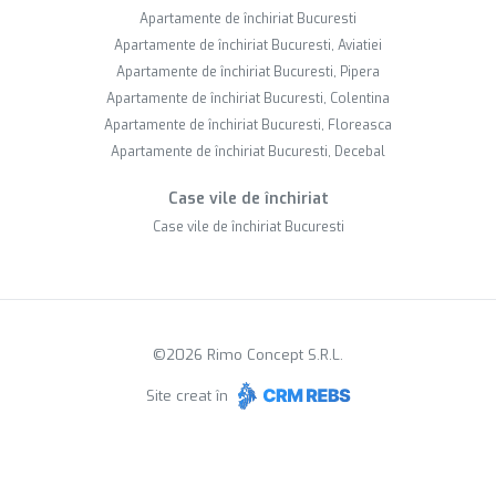
Apartamente de închiriat Bucuresti
Apartamente de închiriat Bucuresti, Aviatiei
Apartamente de închiriat Bucuresti, Pipera
Apartamente de închiriat Bucuresti, Colentina
Apartamente de închiriat Bucuresti, Floreasca
Apartamente de închiriat Bucuresti, Decebal
Case vile de închiriat
Case vile de închiriat Bucuresti
©
2026
Rimo Concept S.R.L.
Site creat în