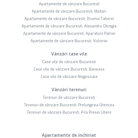
Apartamente de vânzare Bucuresti
Apartamente de vânzare Bucuresti, Militari
Apartamente de vânzare Bucuresti, Drumul Taberei
Apartamente de vânzare Bucuresti, Alexandru Obregia
Apartamente de vânzare Bucuresti, Aparatorii Patriei
Apartamente de vânzare Bucuresti, Victoriei
Vânzări case vile
Case vile de vânzare Bucuresti
Case vile de vânzare Bucuresti, Baneasa
Case vile de vânzare Mogosoaia
Vânzări terenuri
Terenuri de vânzare Bucuresti
Terenuri de vânzare Bucuresti, Prelungirea Ghencea
Terenuri de vânzare Bucuresti, P-ta Presei Libere
Apartamente de închiriat