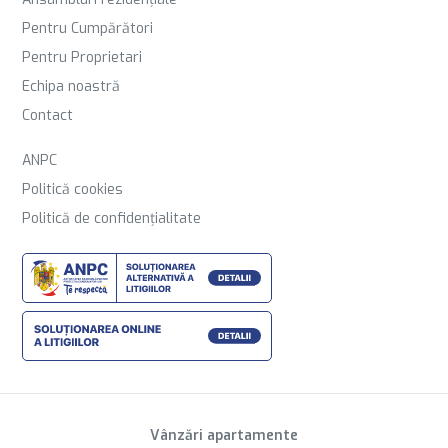
Pentru Cumpărători
Pentru Proprietari
Echipa noastră
Contact
ANPC
Politică cookies
Politică de confidențialitate
Vânzări apartamente