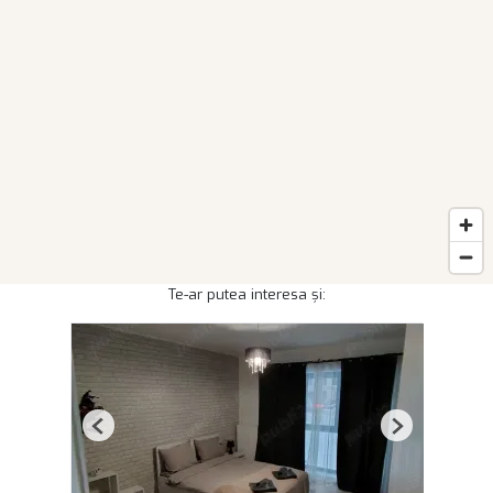
Te-ar putea interesa și:
Previous
Next