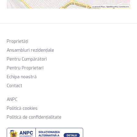
Proprietăți
Ansambluri rezidențiale
Pentru Cumpărători
Pentru Proprietari
Echipa noastră
Contact
ANPC
Politică cookies
Politică de confidențialitate