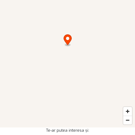
Te-ar putea interesa și: