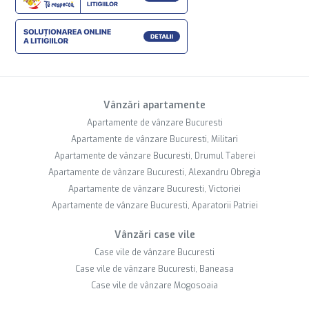
Vânzări apartamente
Apartamente de vânzare Bucuresti
Apartamente de vânzare Bucuresti, Militari
Apartamente de vânzare Bucuresti, Drumul Taberei
Apartamente de vânzare Bucuresti, Alexandru Obregia
Apartamente de vânzare Bucuresti, Victoriei
Apartamente de vânzare Bucuresti, Aparatorii Patriei
Vânzări case vile
Case vile de vânzare Bucuresti
Case vile de vânzare Bucuresti, Baneasa
Case vile de vânzare Mogosoaia