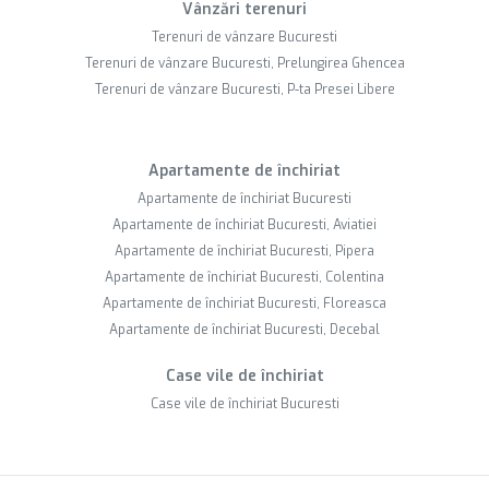
Vânzări terenuri
Terenuri de vânzare Bucuresti
Terenuri de vânzare Bucuresti, Prelungirea Ghencea
Terenuri de vânzare Bucuresti, P-ta Presei Libere
Apartamente de închiriat
Apartamente de închiriat Bucuresti
Apartamente de închiriat Bucuresti, Aviatiei
Apartamente de închiriat Bucuresti, Pipera
Apartamente de închiriat Bucuresti, Colentina
Apartamente de închiriat Bucuresti, Floreasca
Apartamente de închiriat Bucuresti, Decebal
Case vile de închiriat
Case vile de închiriat Bucuresti