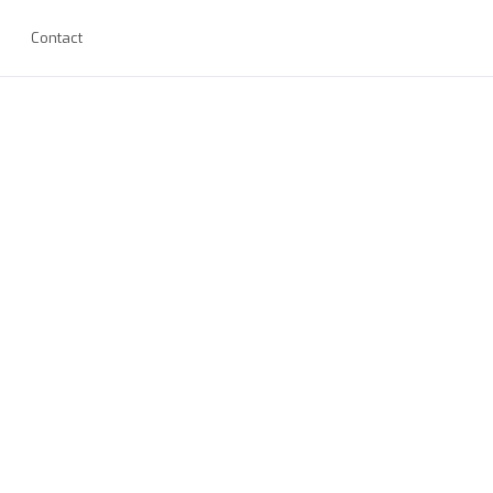
Contact