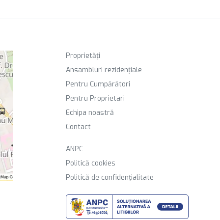
Proprietăți
Ansambluri rezidențiale
Pentru Cumpărători
Pentru Proprietari
Echipa noastră
Contact
ANPC
Politică cookies
Politică de confidențialitate