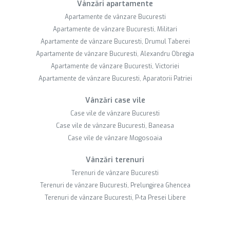
Vânzări apartamente
Apartamente de vânzare Bucuresti
Apartamente de vânzare Bucuresti, Militari
Apartamente de vânzare Bucuresti, Drumul Taberei
Apartamente de vânzare Bucuresti, Alexandru Obregia
Apartamente de vânzare Bucuresti, Victoriei
Apartamente de vânzare Bucuresti, Aparatorii Patriei
Vânzări case vile
Case vile de vânzare Bucuresti
Case vile de vânzare Bucuresti, Baneasa
Case vile de vânzare Mogosoaia
Vânzări terenuri
Terenuri de vânzare Bucuresti
Terenuri de vânzare Bucuresti, Prelungirea Ghencea
Terenuri de vânzare Bucuresti, P-ta Presei Libere