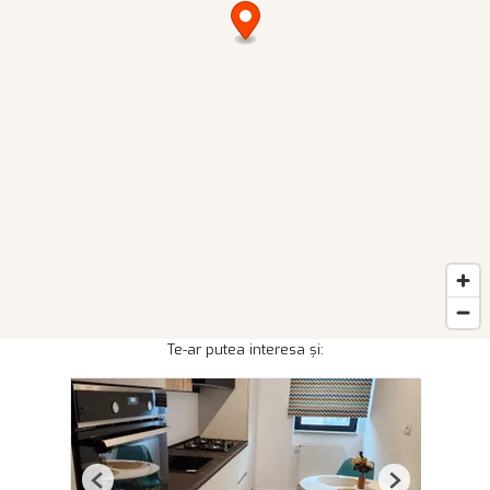
Te-ar putea interesa și:
Previous
Next