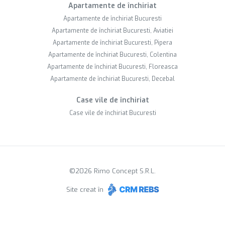
Apartamente de închiriat
Apartamente de închiriat Bucuresti
Apartamente de închiriat Bucuresti, Aviatiei
Apartamente de închiriat Bucuresti, Pipera
Apartamente de închiriat Bucuresti, Colentina
Apartamente de închiriat Bucuresti, Floreasca
Apartamente de închiriat Bucuresti, Decebal
Case vile de închiriat
Case vile de închiriat Bucuresti
©
2026
Rimo Concept S.R.L.
Site creat în