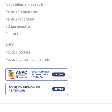
Ansambluri rezidențiale
Pentru Cumpărători
Pentru Proprietari
Echipa noastră
Contact
ANPC
Politică cookies
Politică de confidențialitate