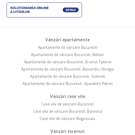
Vânzări apartamente
Apartamente de vânzare Bucuresti
Apartamente de vânzare Bucuresti, Militari
Apartamente de vânzare Bucuresti, Drumul Taberei
Apartamente de vânzare Bucuresti, Alexandru Obregia
Apartamente de vânzare Bucuresti, Victoriei
Apartamente de vânzare Bucuresti, Aparatorii Patriei
Vânzări case vile
Case vile de vânzare Bucuresti
Case vile de vânzare Bucuresti, Baneasa
Case vile de vânzare Mogosoaia
Vânzări terenuri