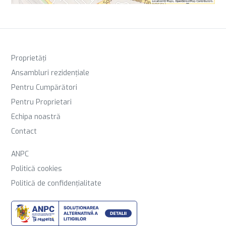
Proprietăți
Ansambluri rezidențiale
Pentru Cumpărători
Pentru Proprietari
Echipa noastră
Contact
ANPC
Politică cookies
Politică de confidențialitate