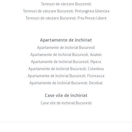
Terenuri de vânzare Bucuresti
Terenuri de vânzare Bucuresti, Prelungirea Ghencea
Terenuri de vânzare Bucuresti, P-ta Presei Libere
Apartamente de închiriat
Apartamente de închiriat Bucuresti
Apartamente de închiriat Bucuresti, Aviatiei
Apartamente de închiriat Bucuresti, Pipera
Apartamente de închiriat Bucuresti, Colentina
Apartamente de închiriat Bucuresti, Floreasca
Apartamente de închiriat Bucuresti, Decebal
Case vile de închiriat
Case vile de închiriat Bucuresti