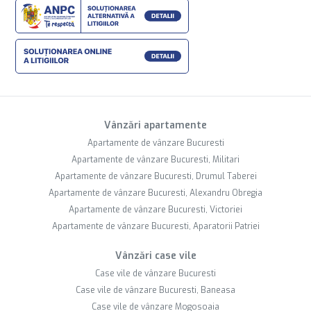
Vânzări apartamente
Apartamente de vânzare Bucuresti
Apartamente de vânzare Bucuresti, Militari
Apartamente de vânzare Bucuresti, Drumul Taberei
Apartamente de vânzare Bucuresti, Alexandru Obregia
Apartamente de vânzare Bucuresti, Victoriei
Apartamente de vânzare Bucuresti, Aparatorii Patriei
Vânzări case vile
Case vile de vânzare Bucuresti
Case vile de vânzare Bucuresti, Baneasa
Case vile de vânzare Mogosoaia