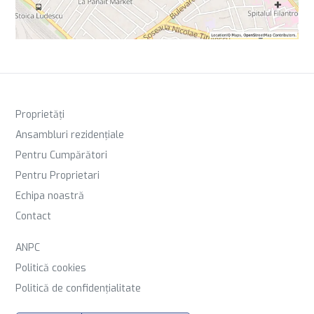
Proprietăți
Ansambluri rezidențiale
Pentru Cumpărători
Pentru Proprietari
Echipa noastră
Contact
ANPC
Politică cookies
Politică de confidențialitate