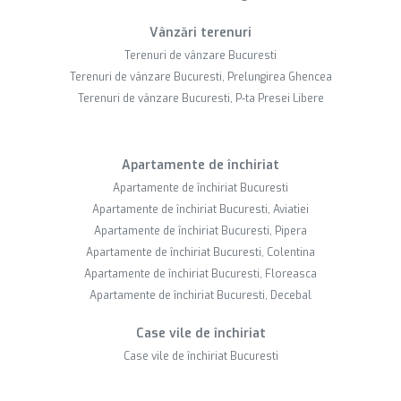
Vânzări terenuri
Terenuri de vânzare Bucuresti
Terenuri de vânzare Bucuresti, Prelungirea Ghencea
Terenuri de vânzare Bucuresti, P-ta Presei Libere
Apartamente de închiriat
Apartamente de închiriat Bucuresti
Apartamente de închiriat Bucuresti, Aviatiei
Apartamente de închiriat Bucuresti, Pipera
Apartamente de închiriat Bucuresti, Colentina
Apartamente de închiriat Bucuresti, Floreasca
Apartamente de închiriat Bucuresti, Decebal
Case vile de închiriat
Case vile de închiriat Bucuresti