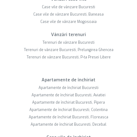
Case vile de vânzare Bucuresti
Case vile de vânzare Bucuresti, Baneasa
Case vile de vânzare Mogosoaia
Vânzări terenuri
Terenuri de vânzare Bucuresti
Terenuri de vânzare Bucuresti, Prelungirea Ghencea
Terenuri de vânzare Bucuresti, P-ta Presei Libere
Apartamente de închiriat
Apartamente de închiriat Bucuresti
Apartamente de închiriat Bucuresti, Aviatiei
Apartamente de închiriat Bucuresti, Pipera
Apartamente de închiriat Bucuresti, Colentina
Apartamente de închiriat Bucuresti, Floreasca
Apartamente de închiriat Bucuresti, Decebal