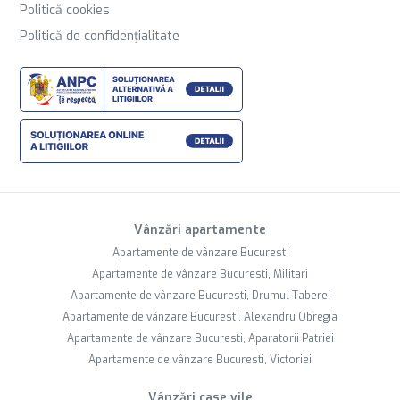
Politică cookies
Politică de confidențialitate
Vânzări apartamente
Apartamente de vânzare Bucuresti
Apartamente de vânzare Bucuresti, Militari
Apartamente de vânzare Bucuresti, Drumul Taberei
Apartamente de vânzare Bucuresti, Alexandru Obregia
Apartamente de vânzare Bucuresti, Aparatorii Patriei
Apartamente de vânzare Bucuresti, Victoriei
Vânzări case vile