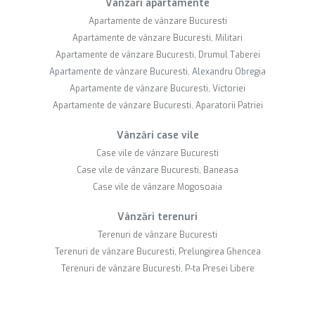
Vânzări apartamente
Apartamente de vânzare Bucuresti
Apartamente de vânzare Bucuresti, Militari
Apartamente de vânzare Bucuresti, Drumul Taberei
Apartamente de vânzare Bucuresti, Alexandru Obregia
Apartamente de vânzare Bucuresti, Victoriei
Apartamente de vânzare Bucuresti, Aparatorii Patriei
Vânzări case vile
Case vile de vânzare Bucuresti
Case vile de vânzare Bucuresti, Baneasa
Case vile de vânzare Mogosoaia
Vânzări terenuri
Terenuri de vânzare Bucuresti
Terenuri de vânzare Bucuresti, Prelungirea Ghencea
Terenuri de vânzare Bucuresti, P-ta Presei Libere