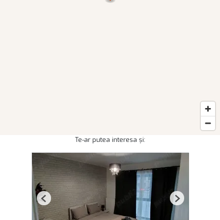
Te-ar putea interesa și:
Previous
Next