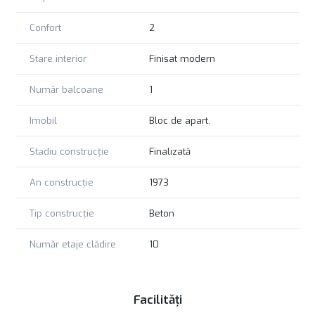
Confort
2
Stare interior
Finisat modern
Număr balcoane
1
Imobil
Bloc de apart.
Stadiu construcție
Finalizată
An construcție
1973
Tip construcție
Beton
Număr etaje clădire
10
Facilități