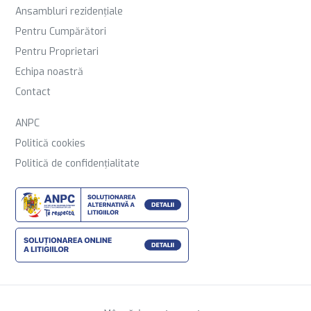
Ansambluri rezidențiale
Pentru Cumpărători
Pentru Proprietari
Echipa noastră
Contact
ANPC
Politică cookies
Politică de confidențialitate