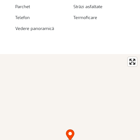
Parchet
Străzi asfaltate
Telefon
Termoficare
Vedere panoramică