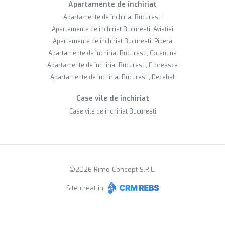
Apartamente de închiriat
Apartamente de închiriat Bucuresti
Apartamente de închiriat Bucuresti, Aviatiei
Apartamente de închiriat Bucuresti, Pipera
Apartamente de închiriat Bucuresti, Colentina
Apartamente de închiriat Bucuresti, Floreasca
Apartamente de închiriat Bucuresti, Decebal
Case vile de închiriat
Case vile de închiriat Bucuresti
©
2026
Rimo Concept S.R.L.
Site creat în