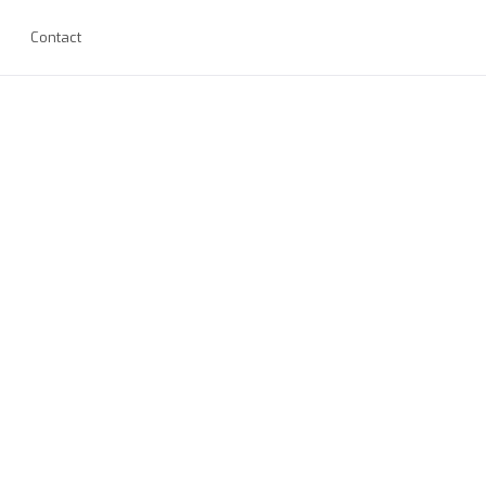
Contact