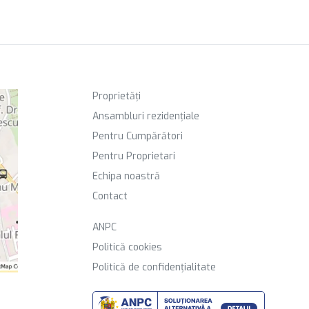
Proprietăți
Ansambluri rezidențiale
Pentru Cumpărători
Pentru Proprietari
Echipa noastră
Contact
ANPC
Politică cookies
Politică de confidențialitate